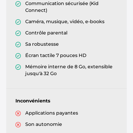
Communication sécurisée (Kid
Connect)
Caméra, musique, vidéo, e-books
Contrôle parental
Sa robustesse
Écran tactile 7 pouces HD
Mémoire interne de 8 Go, extensible
jusqu'à 32 Go
Inconvénients
Applications payantes
Son autonomie