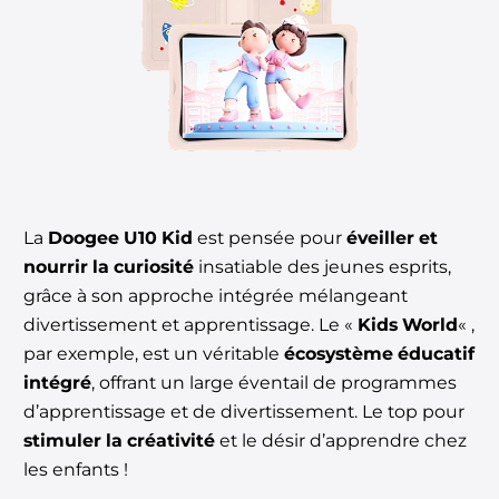
La
Doogee U10 Kid
est pensée pour
éveiller et
nourrir la curiosité
insatiable des jeunes esprits,
grâce à son approche intégrée mélangeant
divertissement et apprentissage. Le «
Kids World
« ,
par exemple, est un véritable
écosystème éducatif
intégré
, offrant un large éventail de programmes
d’apprentissage et de divertissement. Le top pour
stimuler la créativité
et le désir d’apprendre chez
les enfants !