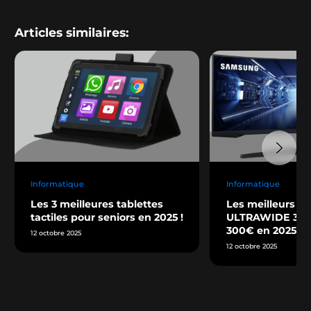
Articles similaires:
Informatique
Informatique
Les 3 meilleures tablettes
Les meilleurs éc
tactiles pour seniors en 2025 !
ULTRAWIDE 34” 
300€ en 2025 !
12 octobre 2025
12 octobre 2025