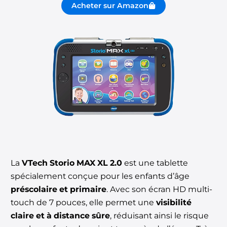
Acheter sur Amazon
La
VTech Storio MAX XL 2.0
est une tablette
spécialement conçue pour les enfants d’âge
préscolaire et primaire
. Avec son écran HD multi-
touch de 7 pouces, elle permet une
visibilité
claire et à distance sûre
, réduisant ainsi le risque