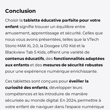
Conclusion
Choisir la
tablette éducative parfaite pour votre
enfant
signifie
trouver un équilibre entre
amusement, apprentissage et sécurité. Celles que
nous vous avons présentées, telles que la VTech
Storio MAX XL 2.0, la Doogee U10 Kid et la
Blackview Tab 5 Kids, offrent une variété de
contenus éducatifs
, des
fonctionnalités adaptées
aux enfants
et des
mesures de sécurité robustes
pour une expérience numérique enrichissante.
Ces tablettes sont conçues pour
éveiller la
curiosité des enfants
, développer leurs
compétences et les introduire de manière
sécurisée au monde digital. En 2024, permettre à
votre enfant de naviguer dans l’espace numérique