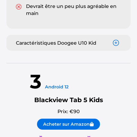
Devrait être un peu plus agréable en
main
Caractéristiques Doogee U10 Kid
3
Android 12
Blackview Tab 5 Kids
Prix: €
90
Acheter sur Amazon