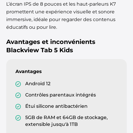
L’écran IPS de 8 pouces et les haut-parleurs K7
promettent une expérience visuelle et sonore
immersive, idéale pour regarder des contenus
éducatifs ou pour lire.
Avantages et inconvénients
Blackview Tab 5 Kids
Avantages
Android 12
Contrôles parentaux intégrés
Étui silicone antibactérien
5GB de RAM et 64GB de stockage,
extensible jusqu'à 1TB