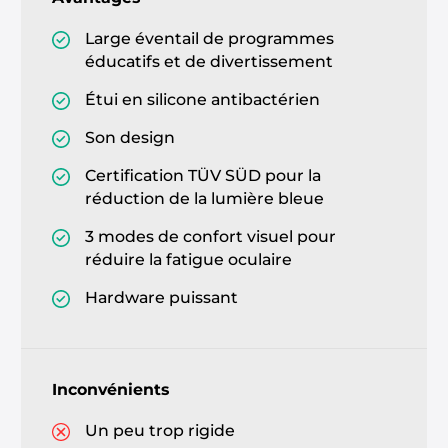
Large éventail de programmes
éducatifs et de divertissement
Étui en silicone antibactérien
Son design
Certification TÜV SÜD pour la
réduction de la lumière bleue
3 modes de confort visuel pour
réduire la fatigue oculaire
Hardware puissant
Inconvénients
Un peu trop rigide