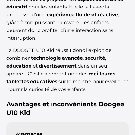
éducatif
pour les
enfants. Elle le fait avec la
promesse d’une
expérience fluide et réactive
,
grâce à son puissant hardware. Les enfants
peuvent donc profiter d’une
interaction sans
interruption.
La DOOGEE U10 Kid réussit donc l’exploit de
combiner
technologie avancée
,
sécurité
,
éducation
et
divertissement
dans un seul
appareil. Cʼest clairement une des
meilleures
tablettes éducatives
sur le marché pour éveiller et
nourrir la curiosité de vos enfants.
Avantages et inconvénients
Doogee
U10 Kid
Avantages