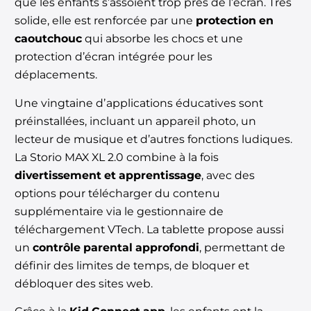
que les enfants s’assoient trop près de l’écran. Très
solide, elle est
renforcée par une
protection en
caoutchouc
qui absorbe les chocs et une
protection d’écran intégrée pour les
déplacements.
Une vingtaine dʼapplications éducatives sont
préinstallées, incluant un appareil photo, un
lecteur de musique et d’autres fonctions ludiques.
La Storio MAX XL
2.0 combine à la fois
divertissement et apprentissage
, avec des
options pour télécharger du contenu
supplémentaire via le gestionnaire de
téléchargement VTech. La tablette propose aussi
un
contrôle parental approfondi
, permettant de
définir des limites de temps, de bloquer et
débloquer des sites web.