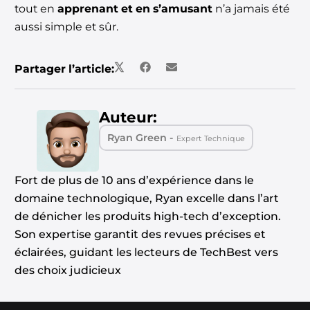
tout en
apprenant et en s’amusant
n’a jamais été
aussi simple et sûr.
Partager l’article:
Auteur:
Ryan Green -
Expert Technique
Fort de plus de 10 ans d’expérience dans le
domaine technologique, Ryan excelle dans l’art
de dénicher les produits high-tech d’exception.
Son expertise garantit des revues précises et
éclairées, guidant les lecteurs de TechBest vers
des choix judicieux