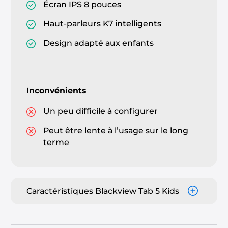
Écran IPS 8 pouces
Haut-parleurs K7 intelligents
Design adapté aux enfants
Inconvénients
Un peu difficile à configurer
Peut être lente à lʼusage sur le long
terme
Caractéristiques Blackview Tab 5 Kids