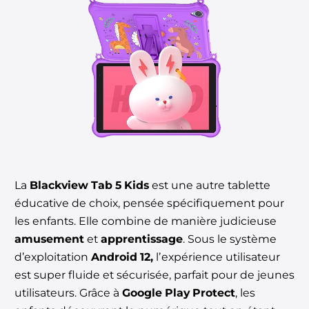
La
Blackview Tab 5 Kids
est une autre tablette
éducative de choix, pensée spécifiquement pour
les enfants. Elle combine de manière judicieuse
amusement
et
apprentissage
. Sous le système
d’exploitation
Android 12,
lʼexpérience utilisateur
est super fluide et sécurisée, parfait pour de jeunes
utilisateurs. Grâce à
Google Play Protect
, les