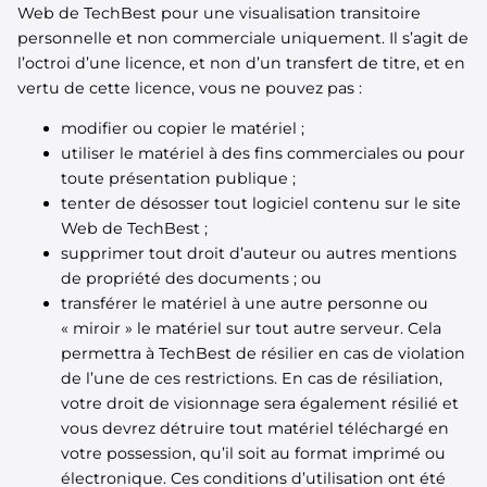
Web de TechBest pour une visualisation transitoire
personnelle et non commerciale uniquement. Il s’agit de
l’octroi d’une licence, et non d’un transfert de titre, et en
vertu de cette licence, vous ne pouvez pas :
modifier ou copier le matériel ;
utiliser le matériel à des fins commerciales ou pour
toute présentation publique ;
tenter de désosser tout logiciel contenu sur le site
Web de TechBest ;
supprimer tout droit d’auteur ou autres mentions
de propriété des documents ; ou
transférer le matériel à une autre personne ou
« miroir » le matériel sur tout autre serveur. Cela
permettra à TechBest de résilier en cas de violation
de l’une de ces restrictions. En cas de résiliation,
votre droit de visionnage sera également résilié et
vous devrez détruire tout matériel téléchargé en
votre possession, qu’il soit au format imprimé ou
électronique. Ces conditions d’utilisation ont été