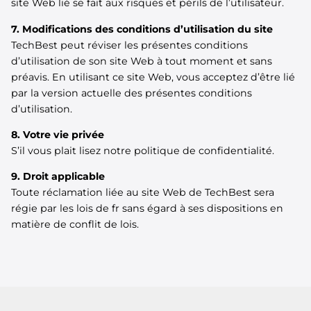
site Web lié se fait aux risques et périls de l’utilisateur.
7. Modifications des conditions d’utilisation du site
TechBest peut réviser les présentes conditions
d’utilisation de son site Web à tout moment et sans
préavis. En utilisant ce site Web, vous acceptez d’être lié
par la version actuelle des présentes conditions
d’utilisation.
8. Votre vie privée
S’il vous plait lisez notre politique de confidentialité.
9. Droit applicable
Toute réclamation liée au site Web de TechBest sera
régie par les lois de fr sans égard à ses dispositions en
matière de conflit de lois.