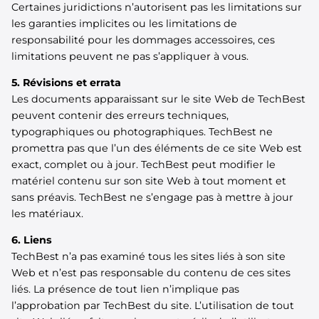
Certaines juridictions n’autorisent pas les limitations sur
les garanties implicites ou les limitations de
responsabilité pour les dommages accessoires, ces
limitations peuvent ne pas s’appliquer à vous.
5. Révisions et errata
Les documents apparaissant sur le site Web de TechBest
peuvent contenir des erreurs techniques,
typographiques ou photographiques. TechBest ne
promettra pas que l’un des éléments de ce site Web est
exact, complet ou à jour. TechBest peut modifier le
matériel contenu sur son site Web à tout moment et
sans préavis. TechBest ne s’engage pas à mettre à jour
les matériaux.
6. Liens
TechBest n’a pas examiné tous les sites liés à son site
Web et n’est pas responsable du contenu de ces sites
liés. La présence de tout lien n’implique pas
l’approbation par TechBest du site. L’utilisation de tout