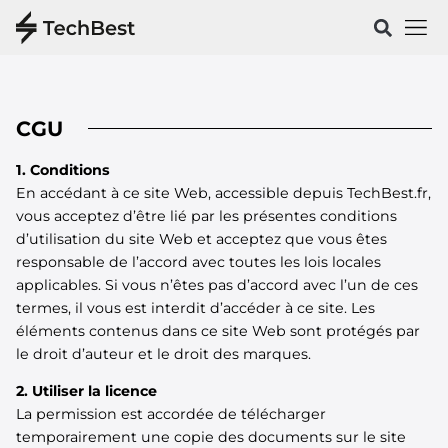
Vélos & 
Santé & Spo
CGU
1. Conditions
En accédant à ce site Web, accessible depuis TechBest.fr,
vous acceptez d’être lié par les présentes conditions
d’utilisation du site Web et acceptez que vous êtes
responsable de l’accord avec toutes les lois locales
applicables. Si vous n’êtes pas d’accord avec l’un de ces
termes, il vous est interdit d’accéder à ce site. Les
éléments contenus dans ce site Web sont protégés par
le droit d’auteur et le droit des marques.
2. Utiliser la licence
La permission est accordée de télécharger
temporairement une copie des documents sur le site