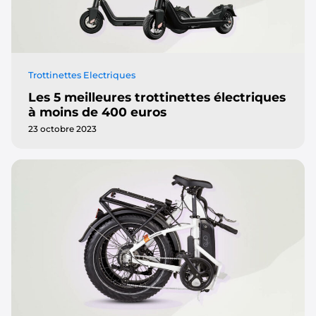
Trottinettes Electriques
Les 5 meilleures trottinettes électriques
à moins de 400 euros
23 octobre 2023