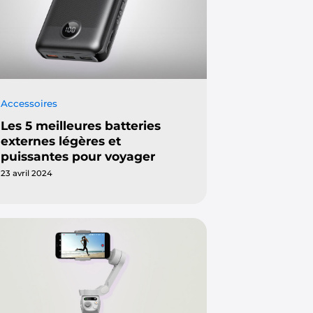
Accessoires
Les 5 meilleures batteries
externes légères et
puissantes pour voyager
23 avril 2024