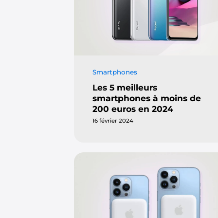
Smartphones
Les 5 meilleurs
smartphones à moins de
200 euros en 2024
16 février 2024