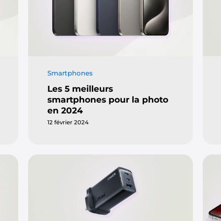
Smartphones
Les 5 meilleurs
smartphones pour la photo
en 2024
12 février 2024