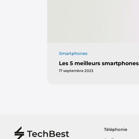
Smartphones
Les 5 meilleurs smartphones 
17 septembre 2023
Téléphonie