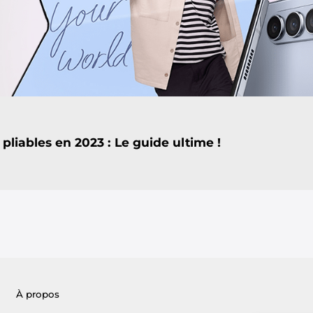
pliables en 2023 : Le guide ultime !
À propos