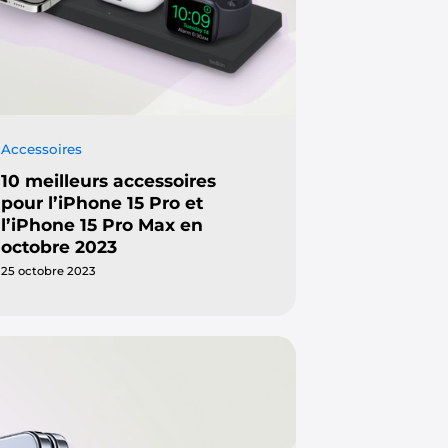
Accessoires
10 meilleurs accessoires
pour l’iPhone 15 Pro et
l’iPhone 15 Pro Max en
octobre 2023
25 octobre 2023