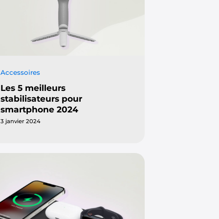
Accessoires
Les 5 meilleurs
stabilisateurs pour
smartphone 2024
3 janvier 2024