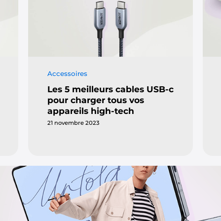
Accessoires
Les 5 meilleurs cables USB-c
pour charger tous vos
appareils high-tech
21 novembre 2023