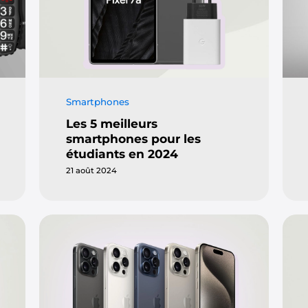
Smartphones
Les 5 meilleurs
smartphones pour les
étudiants en 2024
21 août 2024