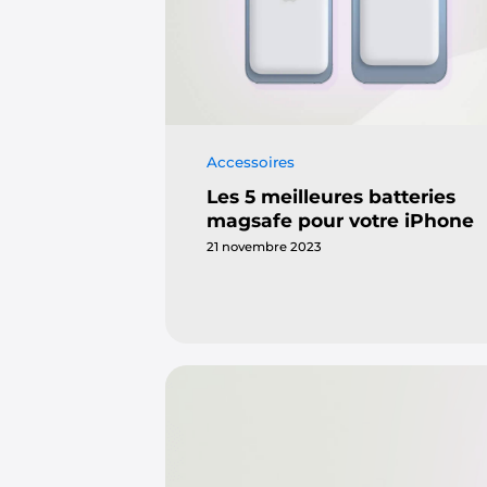
Accessoires
Les 5 meilleures batteries
magsafe pour votre iPhone
21 novembre 2023