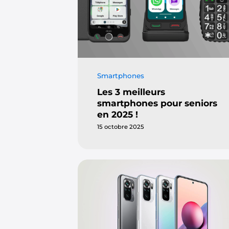
Smartphones
Les 3 meilleurs
smartphones pour seniors
en 2025 !
15 octobre 2025