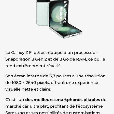
Le Galaxy Z Flip 5 est équipé d’un processeur
Snapdragon 8 Gen 2 et de 8 Go de RAM, ce qui le
rend extrêmement réactif.
Son écran interne de 6,7 pouces a une résolution
de 1080 x 2640 pixels, offrant une expérience
visuelle nette et claire.
C’est l’un
des meilleurs smartphones pliables
du
marché car ultra plat, profitant de l’écosystème
Samsung et ses possibilités de customisations