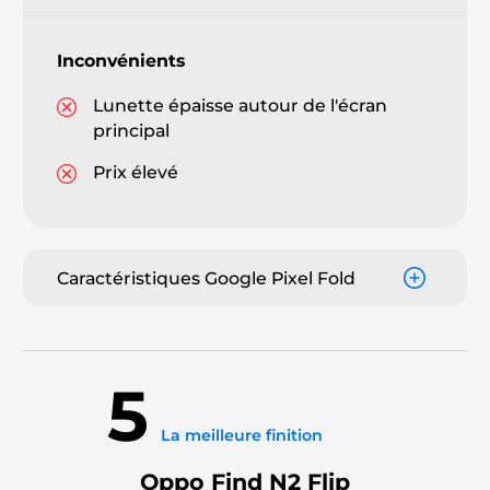
Inconvénients
Lunette épaisse autour de l'écran
principal
Prix élevé
Caractéristiques Google Pixel Fold
5
La meilleure finition
Oppo Find N2 Flip