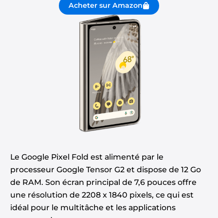
Acheter sur Amazon
Le Google Pixel Fold est alimenté par le
processeur Google Tensor G2 et dispose de 12 Go
de RAM. Son écran principal de 7,6 pouces offre
une résolution de 2208 x 1840 pixels, ce qui est
idéal pour le multitâche et les applications