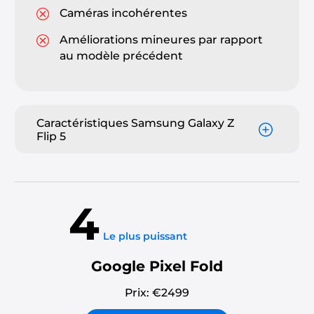
Caméras incohérentes
Améliorations mineures par rapport
au modèle précédent
Caractéristiques Samsung Galaxy Z
Flip 5
4
Le plus puissant
Google Pixel Fold
Prix: €
2499