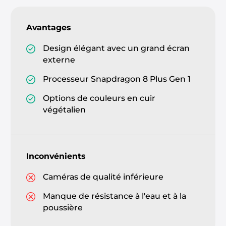
Avantages
Design élégant avec un grand écran
externe
Processeur Snapdragon 8 Plus Gen 1
Options de couleurs en cuir
végétalien
Inconvénients
Caméras de qualité inférieure
Manque de résistance à l'eau et à la
poussière