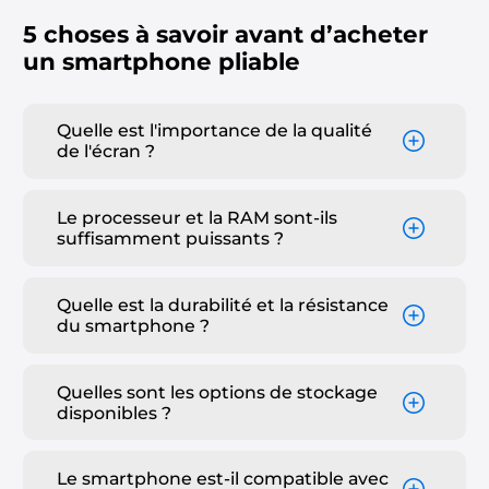
5 choses à savoir avant d’acheter
un smartphone pliable
Quelle est l'importance de la qualité
de l'écran ?
Le processeur et la RAM sont-ils
suffisamment puissants ?
Quelle est la durabilité et la résistance
du smartphone ?
Quelles sont les options de stockage
disponibles ?
Le smartphone est-il compatible avec