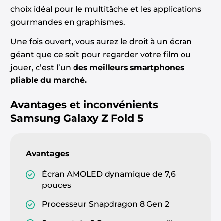
choix idéal pour le multitâche et les applications
gourmandes en graphismes.
Une fois ouvert, vous aurez le droit à un écran
géant que ce soit pour regarder votre film ou
jouer, c’est l’un
des meilleurs smartphones
pliable du marché.
Avantages et inconvénients
Samsung Galaxy Z Fold 5
Avantages
Écran AMOLED dynamique de 7,6
pouces
Processeur Snapdragon 8 Gen 2