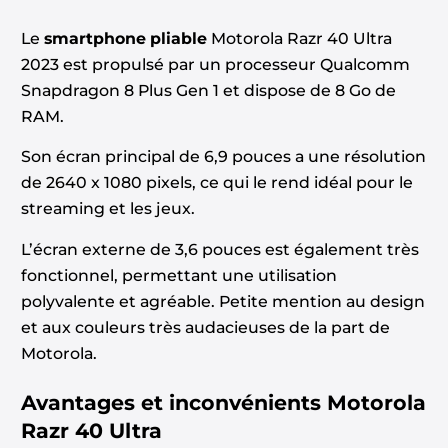
Le
smartphone pliable
Motorola Razr 40 Ultra
2023 est propulsé par un processeur Qualcomm
Snapdragon 8 Plus Gen 1 et dispose de 8 Go de
RAM.
Son écran principal de 6,9 pouces a une résolution
de 2640 x 1080 pixels, ce qui le rend idéal pour le
streaming et les jeux.
L’écran externe de 3,6 pouces est également très
fonctionnel, permettant une utilisation
polyvalente et agréable. Petite mention au design
et aux couleurs très audacieuses de la part de
Motorola.
Avantages et inconvénients
Motorola
Razr 40 Ultra