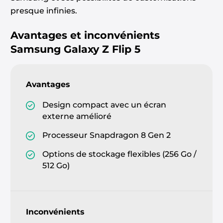
presque infinies.
Avantages et inconvénients
Samsung Galaxy Z Flip 5
Avantages
Design compact avec un écran
externe amélioré
Processeur Snapdragon 8 Gen 2
Options de stockage flexibles (256 Go /
512 Go)
Inconvénients