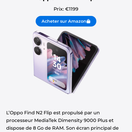
Prix: €
1199
Acheter sur Amazon
L’Oppo Find N2 Flip est propulsé par un
processeur MediaTek Dimensity 9000 Plus et
dispose de 8 Go de RAM. Son écran principal de