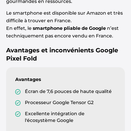
gourmandes en ressources.
Le smartphone est disponible sur Amazon et très
difficile à trouver en France.
En effet, le
smartphone pliable de Google
n’est
techniquement pas encore vendu en France.
Avantages et inconvénients
Google
Pixel Fold
Avantages
Écran de 7,6 pouces de haute qualité
Processeur Google Tensor G2
Excellente intégration de
l'écosystème Google