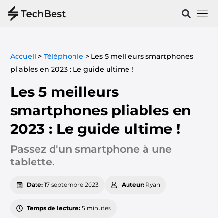
Vélos & 
Santé & Spo
Accueil
>
Téléphonie
>
Les 5 meilleurs smartphones
pliables en 2023 : Le guide ultime !
Les 5 meilleurs
smartphones pliables en
2023 : Le guide ultime !
Passez d'un smartphone à une
tablette.
Date:
17 septembre 2023
Auteur:
Ryan
Temps de lecture:
5 minutes