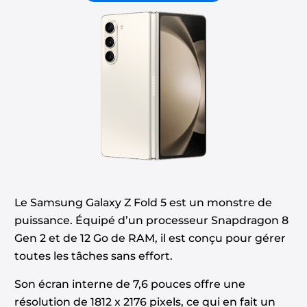
Le Samsung Galaxy Z Fold 5 est un monstre de
puissance. Équipé d’un processeur Snapdragon 8
Gen 2 et de 12 Go de RAM, il est conçu pour gérer
toutes les tâches sans effort.
Son écran interne de 7,6 pouces offre une
résolution de 1812 x 2176 pixels, ce qui en fait un