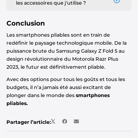
les accessoires que j'utilise ?
Conclusion
Les smartphones pliables sont en train de
redéfinir le paysage technologique mobile. De la
puissance brute du Samsung Galaxy Z Fold 5 au
design révolutionnaire du Motorola Razr Plus
2023, le futur est définitivement pliable.
Avec des options pour tous les goûts et tous les
budgets, il n’a jamais été aussi excitant de
plonger dans le monde des
smartphones
pliables.
Partager l’article: