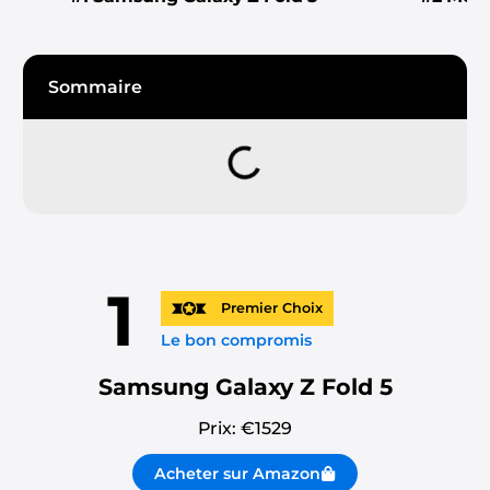
Sommaire
1
Premier Choix
Le bon compromis
Samsung Galaxy Z Fold 5
Prix: €
1529
Acheter sur Amazon