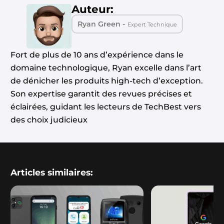
Auteur:
Ryan Green -
Expert Technique
Fort de plus de 10 ans d’expérience dans le
domaine technologique, Ryan excelle dans l’art
de dénicher les produits high-tech d’exception.
Son expertise garantit des revues précises et
éclairées, guidant les lecteurs de TechBest vers
des choix judicieux
Articles similaires: