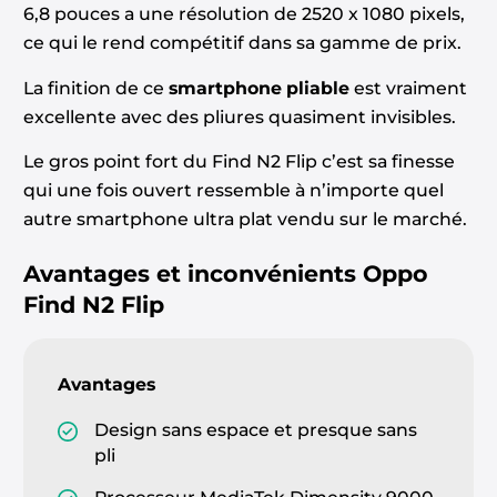
6,8 pouces a une résolution de 2520 x 1080 pixels,
ce qui le rend compétitif dans sa gamme de prix.
La finition de ce
smartphone pliable
est vraiment
excellente avec des pliures quasiment invisibles.
Le gros point fort du Find N2 Flip c’est sa finesse
qui une fois ouvert ressemble à n’importe quel
autre smartphone ultra plat vendu sur le marché.
Avantages et inconvénients
Oppo
Find N2 Flip
Avantages
Design sans espace et presque sans
pli