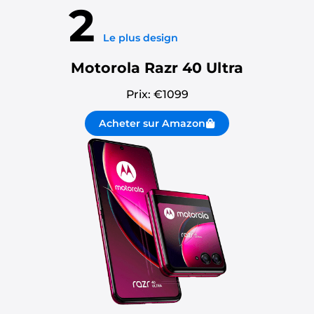
2
Le plus design
Motorola Razr 40 Ultra
Prix: €
1099
Acheter sur Amazon