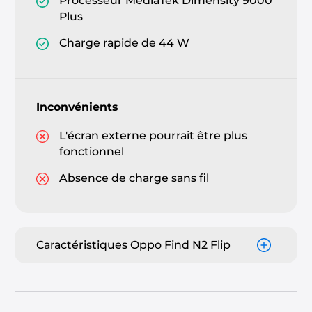
Processeur MediaTek Dimensity 9000
Plus
Charge rapide de 44 W
Inconvénients
L'écran externe pourrait être plus
fonctionnel
Absence de charge sans fil
Caractéristiques Oppo Find N2 Flip