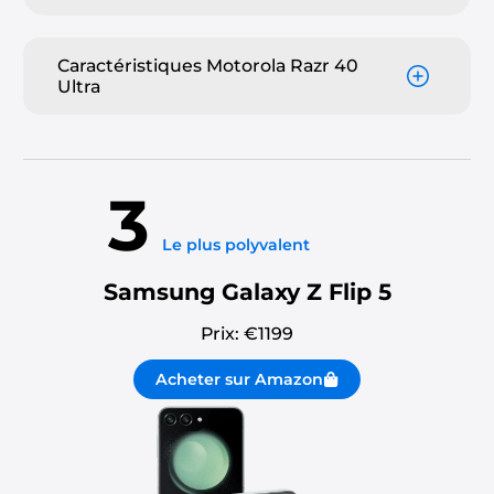
Caractéristiques Motorola Razr 40
Ultra
3
Le plus polyvalent
Samsung Galaxy Z Flip 5
Prix: €
1199
Acheter sur Amazon