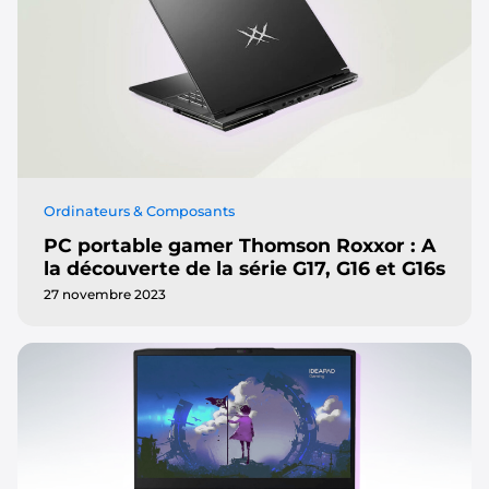
Ordinateurs & Composants
PC portable gamer Thomson Roxxor : A
la découverte de la série G17, G16 et G16s
27 novembre 2023