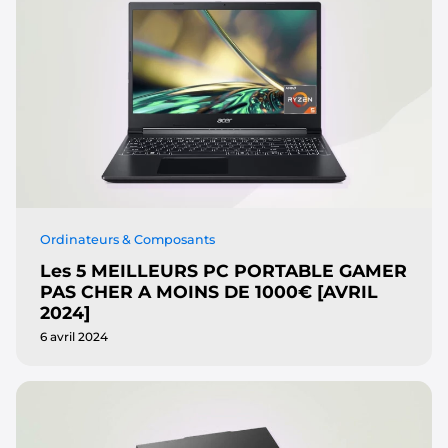
Ordinateurs & Composants
Les 5 MEILLEURS PC PORTABLE GAMER
PAS CHER A MOINS DE 1000€ [AVRIL
2024]
6 avril 2024