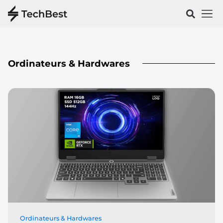
Vélos & 
Santé & Spo
Ordinateurs & Hardwares
Ordinateurs & Hardwares