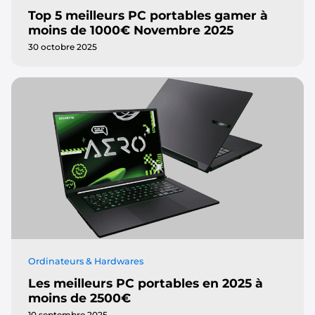
Top 5 meilleurs PC portables gamer à
moins de 1000€ Novembre 2025
30 octobre 2025
Ordinateurs & Hardwares
Les meilleurs PC portables en 2025 à
moins de 2500€
10 septembre 2025