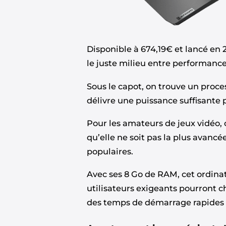
Disponible à 674,19€ et lancé en
le juste milieu entre performance 
Sous le capot, on trouve un proc
délivre une puissance suffisante p
Pour les amateurs de jeux vidéo,
qu’elle ne soit pas la plus avancé
populaires.
Avec ses 8 Go de RAM, cet ordinat
utilisateurs exigeants pourront ch
des temps de démarrage rapides e