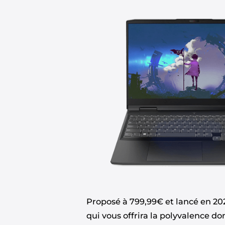
Proposé à 799,99€ et lancé en 20
qui vous offrira la polyvalence do