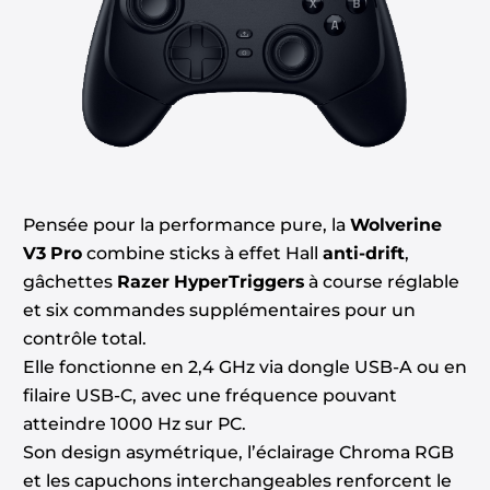
Pensée pour la performance pure, la
Wolverine
V3 Pro
combine sticks à effet Hall
anti-drift
,
gâchettes
Razer HyperTriggers
à course réglable
et six commandes supplémentaires pour un
contrôle total.
Elle fonctionne en 2,4 GHz via dongle USB-A ou en
filaire USB-C, avec une fréquence pouvant
atteindre 1000 Hz sur PC.
Son design asymétrique, l’éclairage Chroma RGB
et les capuchons interchangeables renforcent le