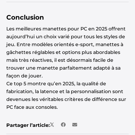
Conclusion
Les meilleures manettes pour PC en 2025 offrent
aujourd’hui un choix varié pour tous les styles de
jeu. Entre modèles orientés e-sport, manettes à
gâchettes réglables et options plus abordables
mais très réactives, il est désormais facile de
trouver une manette parfaitement adapté à sa
façon de jouer.
Ce top 5 montre qu’en 2025, la qualité de
fabrication, la latence et la personnalisation sont
devenues les véritables critères de différence sur
PC face aux consoles.
Partager l’article: