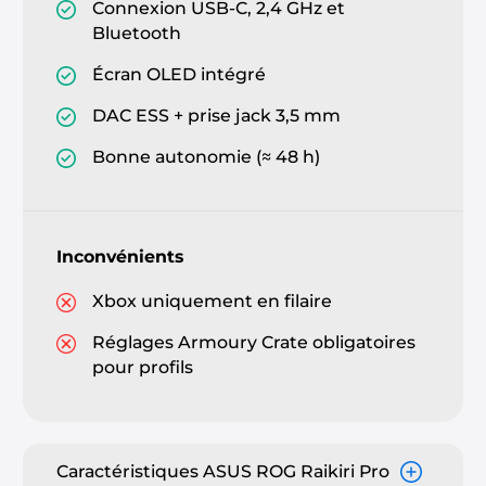
Connexion USB-C, 2,4 GHz et
Bluetooth
Écran OLED intégré
DAC ESS + prise jack 3,5 mm
Bonne autonomie (≈ 48 h)
Inconvénients
Xbox uniquement en filaire
Réglages Armoury Crate obligatoires
pour profils
Caractéristiques ASUS ROG Raikiri Pro