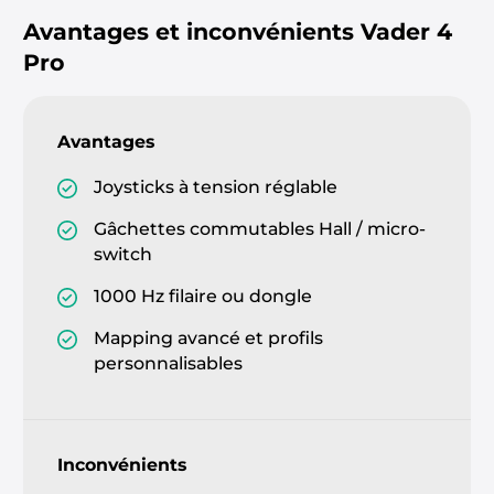
Avantages et inconvénients
Vader 4
Pro
Avantages
Joysticks à tension réglable
Gâchettes commutables Hall / micro-
switch
1000 Hz filaire ou dongle
Mapping avancé et profils
personnalisables
Inconvénients