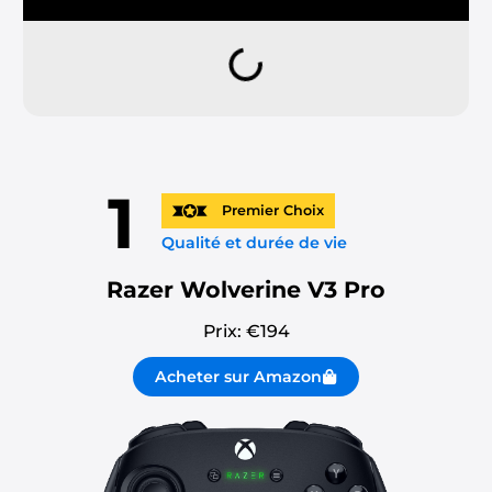
1
Premier Choix
Qualité et durée de vie
Razer Wolverine V3 Pro
Prix: €
194
Acheter sur Amazon