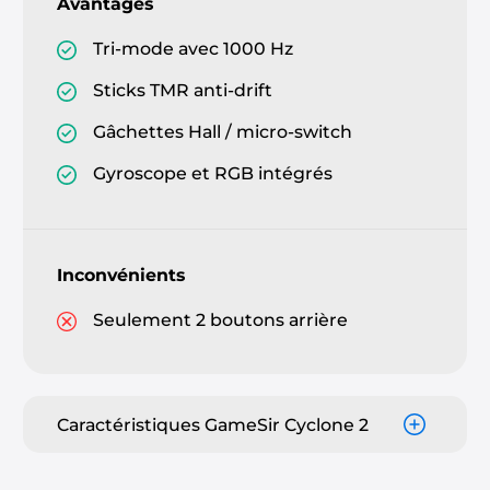
Avantages
Tri-mode avec 1000 Hz
Sticks TMR anti-drift
Gâchettes Hall / micro-switch
Gyroscope et RGB intégrés
Inconvénients
Seulement 2 boutons arrière
Caractéristiques GameSir Cyclone 2