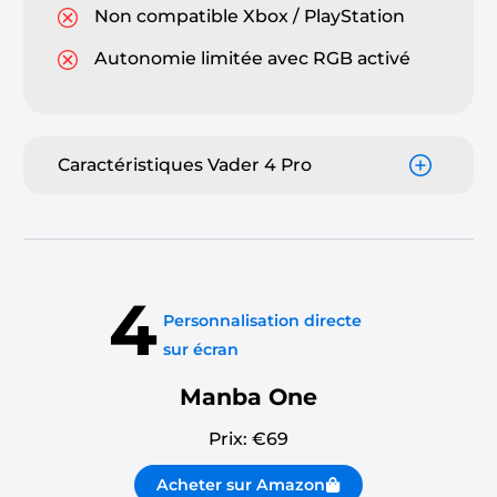
Non compatible Xbox / PlayStation
Autonomie limitée avec RGB activé
Caractéristiques Vader 4 Pro
4
Personnalisation directe
sur écran
Manba One
Prix: €
69
Acheter sur Amazon