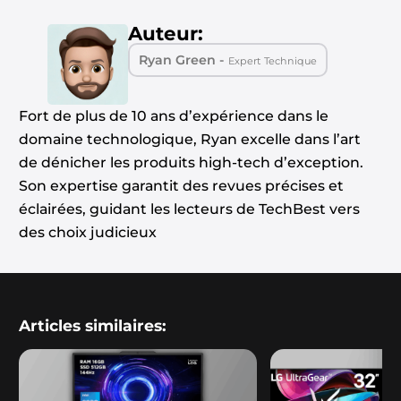
Auteur:
Ryan Green -
Expert Technique
Fort de plus de 10 ans d’expérience dans le
domaine technologique, Ryan excelle dans l’art
de dénicher les produits high-tech d’exception.
Son expertise garantit des revues précises et
éclairées, guidant les lecteurs de TechBest vers
des choix judicieux
Articles similaires: