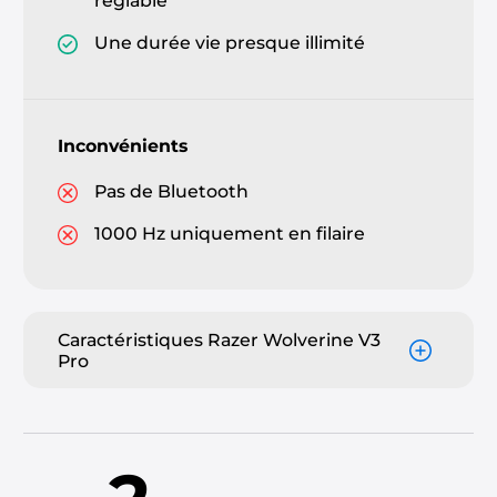
réglable
Une durée vie presque illimité
Inconvénients
Pas de Bluetooth
1000 Hz uniquement en filaire
Caractéristiques Razer Wolverine V3
Pro