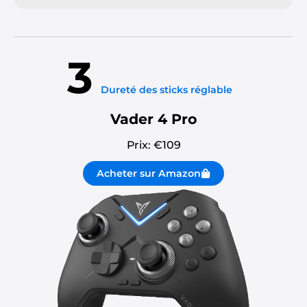
3
Dureté des sticks réglable
Vader 4 Pro
Prix: €
109
Acheter sur Amazon