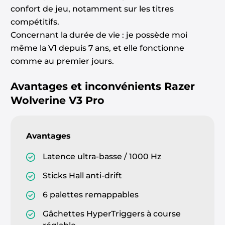
confort de jeu, notamment sur les titres
compétitifs.
Concernant la durée de vie : je possède moi
même la V1 depuis 7 ans, et elle fonctionne
comme au premier jours.
Avantages et inconvénients
Razer
Wolverine V3 Pro
Avantages
Latence ultra-basse / 1000 Hz
Sticks Hall anti-drift
6 palettes remappables
Gâchettes HyperTriggers à course