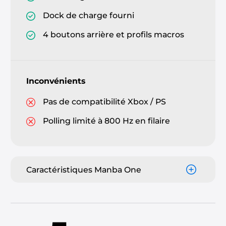
Dock de charge fourni
4 boutons arrière et profils macros
Inconvénients
Pas de compatibilité Xbox / PS
Polling limité à 800 Hz en filaire
Caractéristiques Manba One