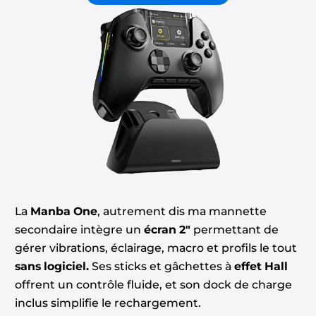
La
Manba One
, autrement dis ma mannette
secondaire intègre un
écran 2″
permettant de
gérer vibrations, éclairage, macro et profils le tout
sans logiciel.
Ses sticks et gâchettes à
effet Hall
offrent un contrôle fluide, et son dock de charge
inclus simplifie le rechargement.