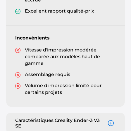
Excellent rapport qualité-prix
Inconvénients
Vitesse d'impression modérée
comparée aux modèles haut de
gamme
Assemblage requis
Volume d'impression limité pour
certains projets
Caractéristiques Creality Ender-3 V3
SE