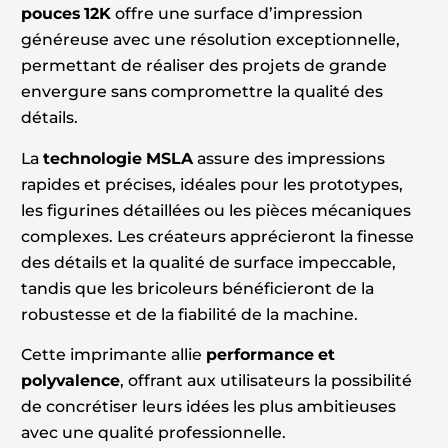
pouces 12K
offre une surface d’impression
généreuse avec une résolution exceptionnelle,
permettant de réaliser des projets de grande
envergure sans compromettre la qualité des
détails.
La
technologie MSLA
assure des impressions
rapides et précises, idéales pour les prototypes,
les figurines détaillées ou les pièces mécaniques
complexes. Les créateurs apprécieront la finesse
des détails et la qualité de surface impeccable,
tandis que les bricoleurs bénéficieront de la
robustesse et de la fiabilité de la machine.
Cette imprimante allie
performance et
polyvalence
, offrant aux utilisateurs la possibilité
de concrétiser leurs idées les plus ambitieuses
avec une qualité professionnelle.