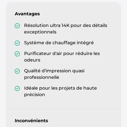
Avantages
Résolution ultra 14K pour des détails
exceptionnels
Système de chauffage intégré
Purificateur d'air pour réduire les
odeurs
Qualité d'impression quasi
professionnelle
Idéale pour les projets de haute
précision
Inconvénients