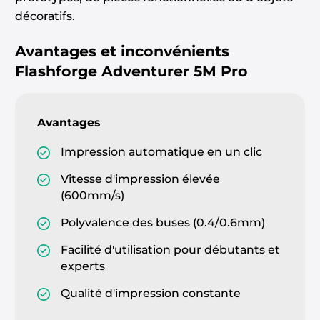
décoratifs.
Avantages et inconvénients
Flashforge Adventurer 5M Pro
Avantages
Impression automatique en un clic
Vitesse d'impression élevée
(600mm/s)
Polyvalence des buses (0.4/0.6mm)
Facilité d'utilisation pour débutants et
experts
Qualité d'impression constante