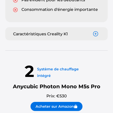
Consommation d'énergie importante
Caractéristiques Creality K1
2
Système de chauffage
intégré
Anycubic Photon Mono M5s Pro
Prix: €
530
Acheter sur Amazon