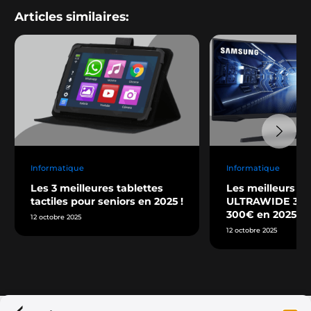
Articles similaires:
Informatique
Informatique
Les 3 meilleures tablettes
Les meilleurs éc
tactiles pour seniors en 2025 !
ULTRAWIDE 34” 
300€ en 2025 !
12 octobre 2025
12 octobre 2025