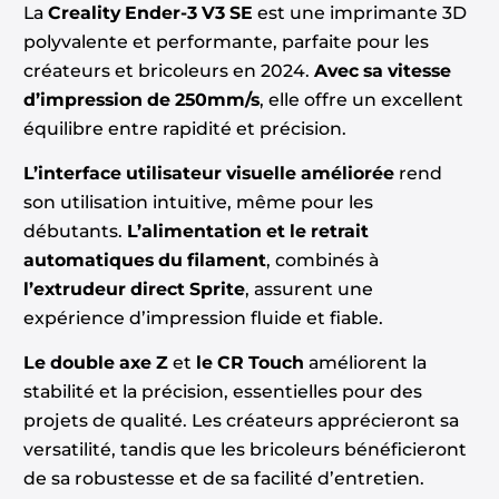
La
Creality Ender-3 V3 SE
est une imprimante 3D
polyvalente et performante, parfaite pour les
créateurs et bricoleurs en 2024.
Avec sa vitesse
d’impression de 250mm/s
, elle offre un excellent
équilibre entre rapidité et précision.
L’interface utilisateur visuelle améliorée
rend
son utilisation intuitive, même pour les
débutants.
L’alimentation et le retrait
automatiques du filament
, combinés à
l’extrudeur direct Sprite
, assurent une
expérience d’impression fluide et fiable.
Le double axe Z
et
le CR Touch
améliorent la
stabilité et la précision, essentielles pour des
projets de qualité. Les créateurs apprécieront sa
versatilité, tandis que les bricoleurs bénéficieront
de sa robustesse et de sa facilité d’entretien.