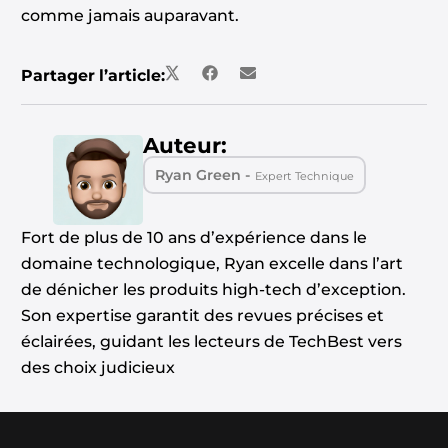
comme jamais auparavant.
Partager l’article:
Auteur:
Ryan Green -
Expert Technique
Fort de plus de 10 ans d’expérience dans le
domaine technologique, Ryan excelle dans l’art
de dénicher les produits high-tech d’exception.
Son expertise garantit des revues précises et
éclairées, guidant les lecteurs de TechBest vers
des choix judicieux