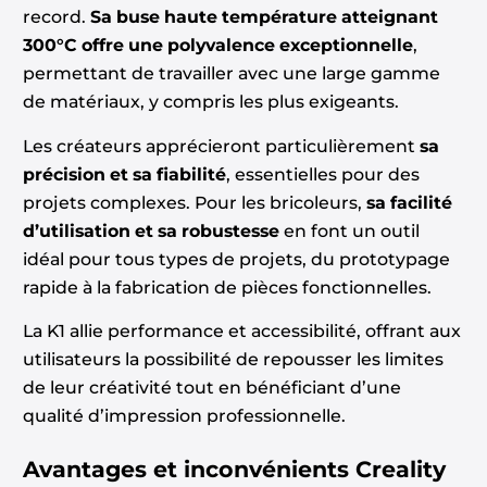
record.
Sa buse haute température atteignant
300°C offre une polyvalence exceptionnelle
,
permettant de travailler avec une large gamme
de matériaux, y compris les plus exigeants.
Les créateurs apprécieront particulièrement
sa
précision et sa fiabilité
, essentielles pour des
projets complexes. Pour les bricoleurs,
sa facilité
d’utilisation et sa robustesse
en font un outil
idéal pour tous types de projets, du prototypage
rapide à la fabrication de pièces fonctionnelles.
La K1 allie performance et accessibilité, offrant aux
utilisateurs la possibilité de repousser les limites
de leur créativité tout en bénéficiant d’une
qualité d’impression professionnelle.
Avantages et inconvénients
Creality