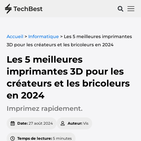
Vélos & 
Santé & Spo
Accueil
>
Informatique
>
Les 5 meilleures imprimantes
3D pour les créateurs et les bricoleurs en 2024
Les 5 meilleures
imprimantes 3D pour les
créateurs et les bricoleurs
en 2024
Imprimez rapidement.
Date:
27 août 2024
Auteur:
Vis
Temps de lecture:
5 minutes