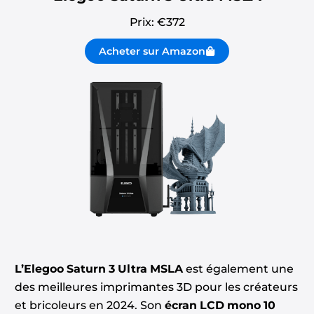
Prix: €
372
Acheter sur Amazon
L’Elegoo Saturn 3 Ultra MSLA
est également une
des meilleures imprimantes 3D pour les créateurs
et bricoleurs en 2024. Son
écran LCD mono 10