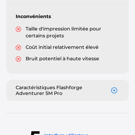
Inconvénients
Taille d'impression limitée pour
certains projets
Coût initial relativement élevé
Bruit potentiel à haute vitesse
Caractéristiques Flashforge
Adventurer 5M Pro