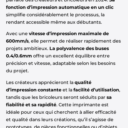
fonction d’impression automatique en un clic
simplifie considérablement le processus, la
rendant accessible même aux débutants.
Avec une
vitesse d’impression maximale de
600mm/s
, elle permet de réaliser rapidement des
projets ambitieux.
La polyvalence des buses
0.4/0.6mm
offre un excellent équilibre entre
précision et vitesse, adaptable selon les besoins
du projet.
Les créateurs apprécieront la
qualité
d’impression constante
et la
facilité d’utilisation
,
tandis que les bricoleurs seront séduits par
sa
fiabilité et sa rapidité
. Cette imprimante est
idéale pour ceux qui cherchent à allier efficacité
et qualité dans leurs créations, qu’il s’agisse de
prototypes, de pièces fonctionnelles ou d’objets