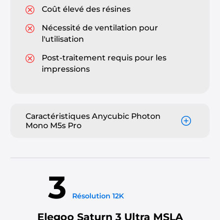
Coût élevé des résines
Nécessité de ventilation pour
l'utilisation
Post-traitement requis pour les
impressions
Caractéristiques Anycubic Photon
Mono M5s Pro
3
Résolution 12K
Elegoo Saturn 3 Ultra MSLA