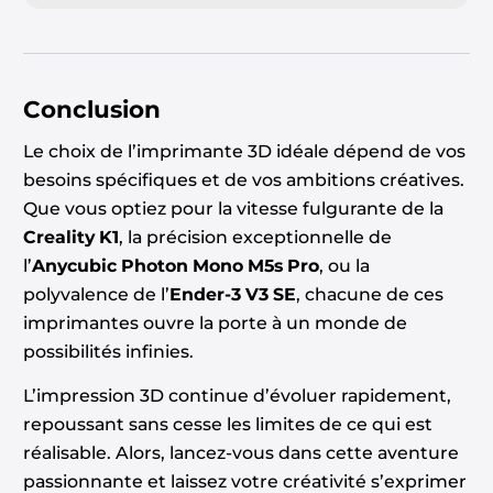
Conclusion
Le choix de l’imprimante 3D idéale dépend de vos
besoins spécifiques et de vos ambitions créatives.
Que vous optiez pour la vitesse fulgurante de la
Creality K1
, la précision exceptionnelle de
l’
Anycubic Photon Mono M5s Pro
, ou la
polyvalence de l’
Ender-3 V3 SE
, chacune de ces
imprimantes ouvre la porte à un monde de
possibilités infinies.
L’impression 3D continue d’évoluer rapidement,
repoussant sans cesse les limites de ce qui est
réalisable. Alors, lancez-vous dans cette aventure
passionnante et laissez votre créativité s’exprimer