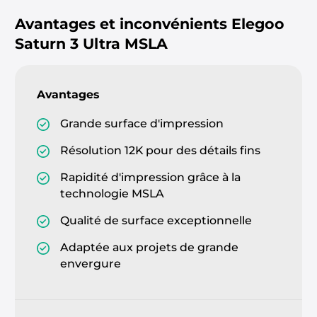
Avantages et inconvénients
Elegoo
Saturn 3 Ultra MSLA
Avantages
Grande surface d'impression
Résolution 12K pour des détails fins
Rapidité d'impression grâce à la
technologie MSLA
Qualité de surface exceptionnelle
Adaptée aux projets de grande
envergure