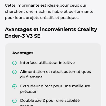
Cette imprimante est idéale pour ceux qui
cherchent une machine fiable et performante
pour leurs projets créatifs et pratiques.
Avantages et inconvénients
Creality
Ender-3 V3 SE
Avantages
Interface utilisateur intuitive
Alimentation et retrait automatiques
du filament
Extrudeur direct pour une meilleure
précision
Double axe Z pour une stabilité
accrue