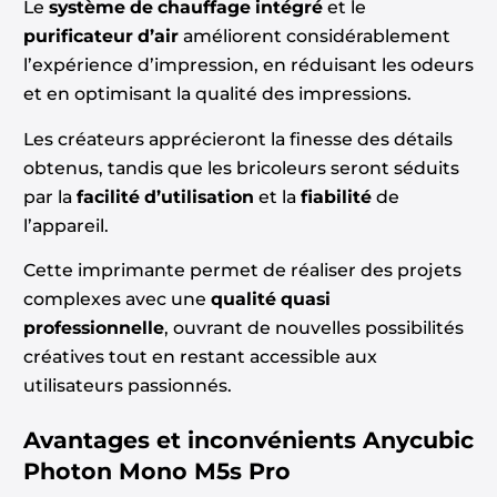
Le
système de chauffage intégré
et le
purificateur d’air
améliorent considérablement
l’expérience d’impression, en réduisant les odeurs
et en optimisant la qualité des impressions.
Les créateurs apprécieront la finesse des détails
obtenus, tandis que les bricoleurs seront séduits
par la
facilité d’utilisation
et la
fiabilité
de
l’appareil.
Cette imprimante permet de réaliser des projets
complexes avec une
qualité quasi
professionnelle
, ouvrant de nouvelles possibilités
créatives tout en restant accessible aux
utilisateurs passionnés.
Avantages et inconvénients
Anycubic
Photon Mono M5s Pro