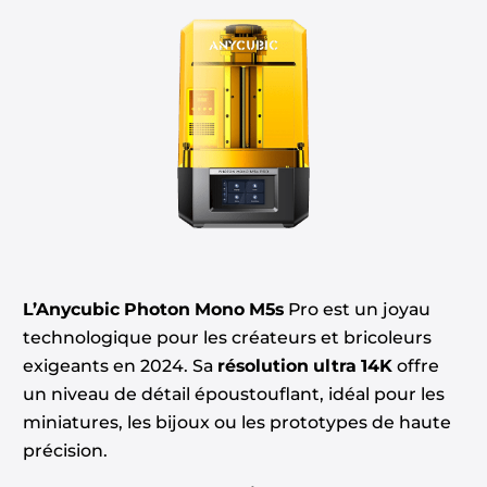
L’Anycubic Photon Mono M5s
Pro est un joyau
technologique pour les créateurs et bricoleurs
exigeants en 2024. Sa
résolution ultra 14K
offre
un niveau de détail époustouflant, idéal pour les
miniatures, les bijoux ou les prototypes de haute
précision.