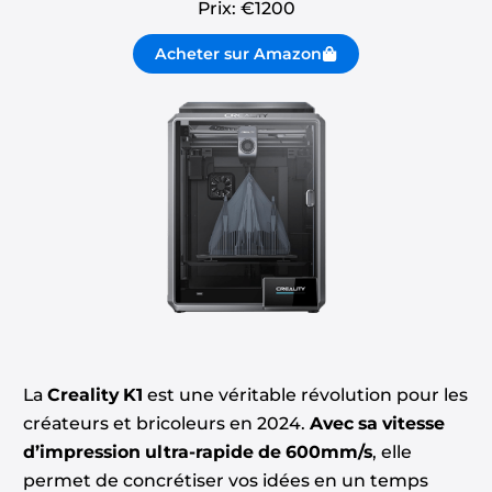
Prix: €
1200
Acheter sur Amazon
La
Creality K1
est une véritable révolution pour les
créateurs et bricoleurs en 2024.
Avec sa vitesse
d’impression ultra-rapide de 600mm/s
, elle
permet de concrétiser vos idées en un temps