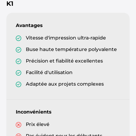
K1
Avantages
Vitesse d'impression ultra-rapide
Buse haute température polyvalente
Précision et fiabilité excellentes
Facilité d'utilisation
Adaptée aux projets complexes
Inconvénients
Prix élevé
Pas évident pour les débutants