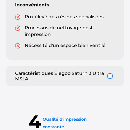
Inconvénients
Prix élevé des résines spécialisées
Processus de nettoyage post-
impression
Nécessité d'un espace bien ventilé
Caractéristiques Elegoo Saturn 3 Ultra
MSLA
4
Qualité d'impression
constante