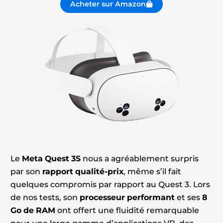
Acheter sur Amazon
Le
Meta Quest 3S
nous a agréablement surpris
par son
rapport qualité-prix
, même s’il fait
quelques compromis par rapport au Quest 3. Lors
de nos tests, son
processeur performant
et ses
8
Go de RAM
ont offert une fluidité remarquable