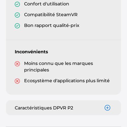
Confort d'utilisation
Compatibilité SteamVR
Bon rapport qualité-prix
Inconvénients
Moins connu que les marques
principales
Ecosystème d'applications plus limité
Caractéristiques DPVR P2