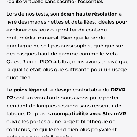
réalité virtuelle sans sacrifier l’essentiel.
Lors de nos tests, son
écran haute résolution
a
livré des images nettes et détaillées, idéales pour
explorer des jeux ou profiter de contenu
multimédia immersif. Bien que le rendu
graphique ne soit pas aussi sophistiqué que sur
des casques haut de gamme comme le Meta
Quest 3 ou le PICO 4 Ultra, nous avons trouvé que
la qualité était plus que suffisante pour un usage
quotidien.
Le
poids léger
et le design confortable du
DPVR
P2
sont un vrai atout : nous avons pu le porter
pendant de longues sessions sans ressentir de
fatigue. De plus, sa
compatibilité avec SteamVR
ouvre les portes à une large bibliothèque de
contenus, ce qui le rend bien plus polyvalent