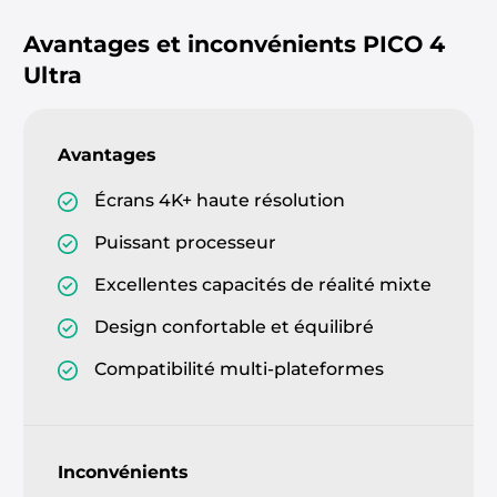
Avantages et inconvénients
PICO 4
Ultra
Avantages
Écrans 4K+ haute résolution
Puissant processeur
Excellentes capacités de réalité mixte
Design confortable et équilibré
Compatibilité multi-plateformes
Inconvénients