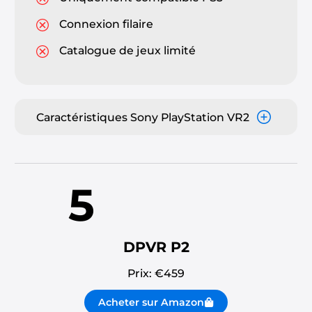
Connexion filaire
Catalogue de jeux limité
Caractéristiques Sony PlayStation VR2
5
DPVR P2
Prix: €
459
Acheter sur Amazon