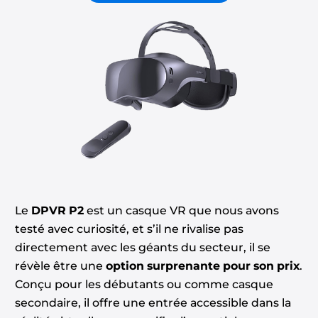
Le
DPVR P2
est un casque VR que nous avons
testé avec curiosité, et s’il ne rivalise pas
directement avec les géants du secteur, il se
révèle être une
option surprenante pour son prix
.
Conçu pour les débutants ou comme casque
secondaire, il offre une entrée accessible dans la