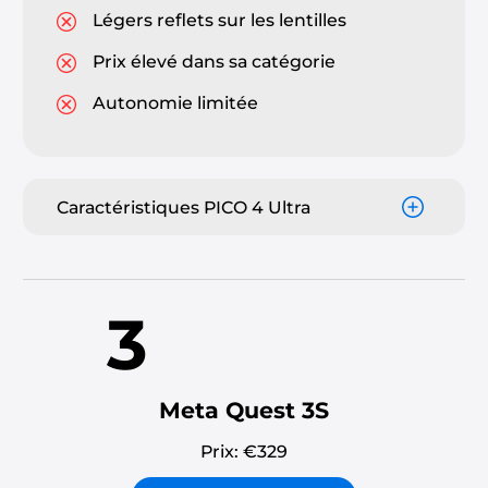
Légers reflets sur les lentilles
Prix élevé dans sa catégorie
Autonomie limitée
Caractéristiques PICO 4 Ultra
3
Meta Quest 3S
Prix: €
329