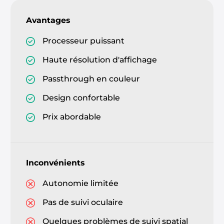
Avantages
Processeur puissant
Haute résolution d'affichage
Passthrough en couleur
Design confortable
Prix abordable
Inconvénients
Autonomie limitée
Pas de suivi oculaire
Quelques problèmes de suivi spatial