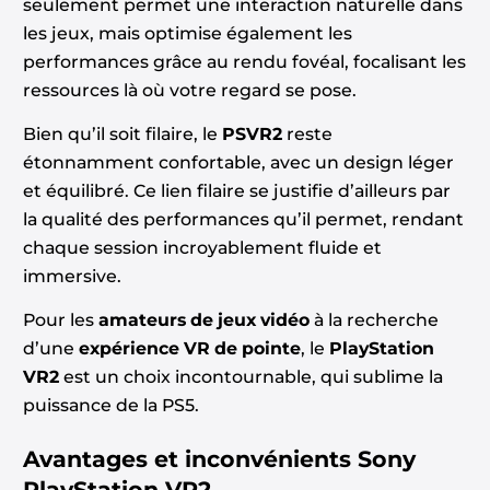
seulement permet une interaction naturelle dans
les jeux, mais optimise également les
performances grâce au rendu fovéal, focalisant les
ressources là où votre regard se pose.
Bien qu’il soit filaire, le
PSVR2
reste
étonnamment confortable, avec un design léger
et équilibré. Ce lien filaire se justifie d’ailleurs par
la qualité des performances qu’il permet, rendant
chaque session incroyablement fluide et
immersive.
Pour les
amateurs de jeux vidéo
à la recherche
d’une
expérience VR de pointe
, le
PlayStation
VR2
est un choix incontournable, qui sublime la
puissance de la PS5.
Avantages et inconvénients
Sony
PlayStation VR2