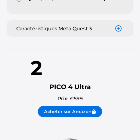
Caractéristiques Meta Quest 3
2
PICO 4 Ultra
Prix: €
599
Acheter sur Amazon