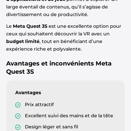
large éventail de contenus, qu’il s’agisse de
divertissement ou de productivité.
Le
Meta Quest 3S
est une excellente option pour
ceux qui souhaitent découvrir la VR avec un
budget limité
, tout en bénéficiant d’une
expérience riche et polyvalente.
Avantages et inconvénients
Meta
Quest 3S
Avantages
Prix attractif
Excellent suivi des mains et de la tête
Design léger et sans fil