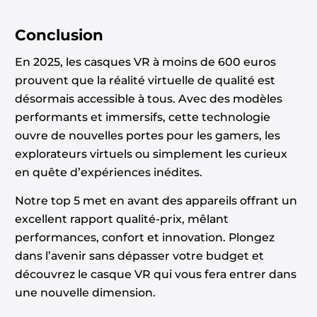
Conclusion
En 2025, les casques VR à moins de 600 euros
prouvent que la réalité virtuelle de qualité est
désormais accessible à tous. Avec des modèles
performants et immersifs, cette technologie
ouvre de nouvelles portes pour les gamers, les
explorateurs virtuels ou simplement les curieux
en quête d’expériences inédites.
Notre top 5 met en avant des appareils offrant un
excellent rapport qualité-prix, mêlant
performances, confort et innovation. Plongez
dans l’avenir sans dépasser votre budget et
découvrez le casque VR qui vous fera entrer dans
une nouvelle dimension.