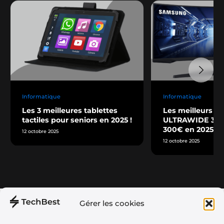
Informatique
Informatique
Les 3 meilleures tablettes
Les meilleurs éc
tactiles pour seniors en 2025 !
ULTRAWIDE 34” 
300€ en 2025 !
12 octobre 2025
12 octobre 2025
Gérer les cookies
Téléphonie
À propos