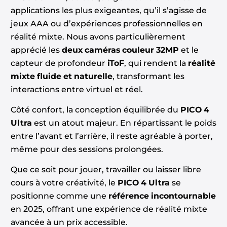
applications les plus exigeantes, qu’il s’agisse de
jeux AAA ou d’expériences professionnelles en
réalité mixte. Nous avons particulièrement
apprécié les
deux caméras couleur 32MP
et le
capteur de profondeur
iToF
, qui rendent la
réalité
mixte fluide et naturelle
, transformant les
interactions entre virtuel et réel.
Côté confort, la conception équilibrée du
PICO 4
Ultra
est un atout majeur. En répartissant le poids
entre l’avant et l’arrière, il reste agréable à porter,
même pour des sessions prolongées.
Que ce soit pour jouer, travailler ou laisser libre
cours à votre créativité, le
PICO 4 Ultra
se
positionne comme une
référence incontournable
en 2025, offrant une expérience de réalité mixte
avancée à un prix accessible.