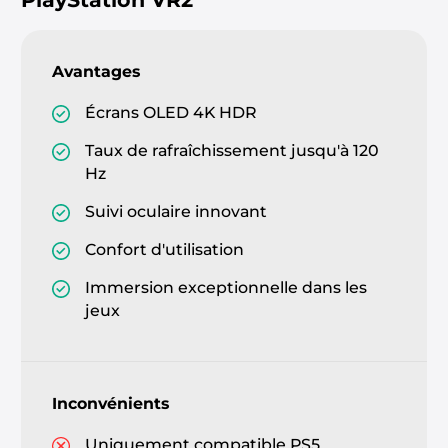
Avantages
Écrans OLED 4K HDR
Taux de rafraîchissement jusqu'à 120
Hz
Suivi oculaire innovant
Confort d'utilisation
Immersion exceptionnelle dans les
jeux
Inconvénients
Uniquement compatible PS5