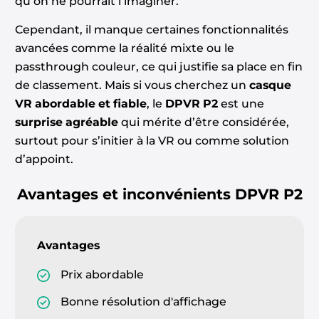
qu’on ne pourrait l’imaginer.
Cependant, il manque certaines fonctionnalités
avancées comme la réalité mixte ou le
passthrough couleur, ce qui justifie sa place en fin
de classement. Mais si vous cherchez un
casque
VR abordable et fiable
, le
DPVR P2
est une
surprise agréable
qui mérite d’être considérée,
surtout pour s’initier à la VR ou comme solution
d’appoint.
Avantages et inconvénients
DPVR P2
Avantages
Prix abordable
Bonne résolution d'affichage