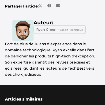
Partager l’article:
Auteur:
Ryan Green -
Expert Technique
Fort de plus de 10 ans d’expérience dans le
domaine technologique, Ryan excelle dans l’art
de dénicher les produits high-tech d’exception.
Son expertise garantit des revues précises et
éclairées, guidant les lecteurs de TechBest vers
des choix judicieux
Articles similaires: