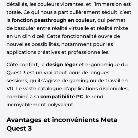
détaillés, les couleurs vibrantes, et l’immersion est
totale. Ce qui nous a particulièrement séduit, c’est
la
fonction passthrough en couleur
, qui permet
de basculer entre réalité virtuelle et réalité mixte
en un clin d’œil. Cette fonctionnalité ouvre de
nouvelles possibilités, notamment pour les
applications créatives et professionnelles.
Côté confort, le
design léger
et ergonomique du
Quest 3 est un vrai atout pour de longues
sessions, qu’il s’agisse de gaming ou de travail en
VR. Le vaste catalogue d’applications disponibles,
combiné à sa
compatibilité PC
, le rend
incroyablement polyvalent.
Avantages et inconvénients
Meta
Quest 3