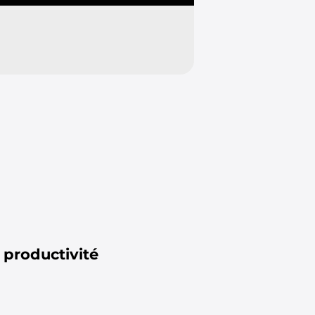
 productivité