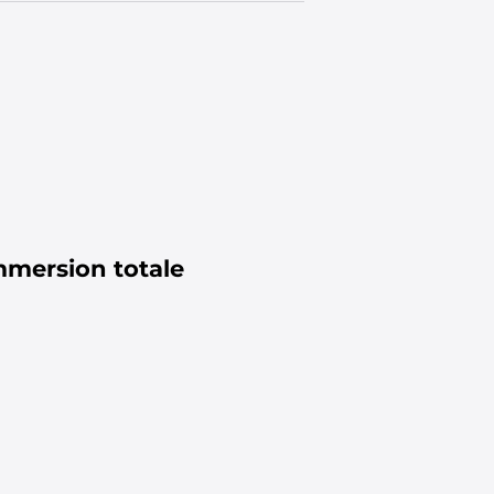
mmersion totale