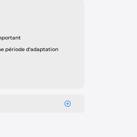
portant
ne période d'adaptation