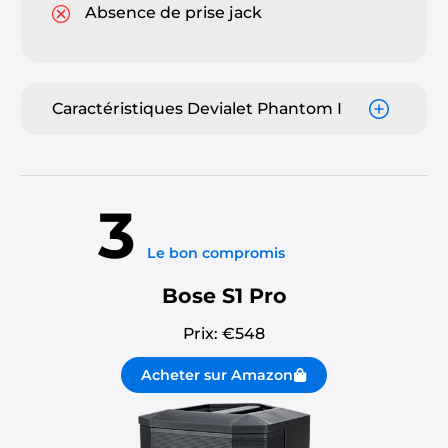
Absence de prise jack
Caractéristiques Devialet Phantom I
3
Le bon compromis
Bose S1 Pro
Prix: €
548
Acheter sur Amazon