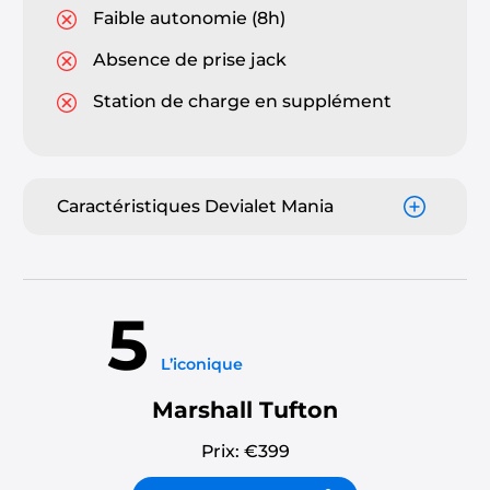
Faible autonomie (8h)
Absence de prise jack
Station de charge en supplément
Caractéristiques Devialet Mania
5
L’iconique
Marshall Tufton
Prix: €
399