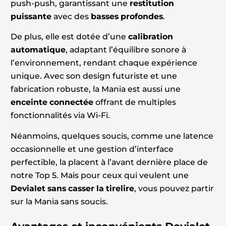
push-push, garantissant une
restitution
puissante
avec des
basses profondes
.
De plus, elle est dotée d’une
calibration
automatique
, adaptant l’équilibre sonore à
l’environnement, rendant chaque expérience
unique. Avec son design futuriste et une
fabrication robuste, la Mania est aussi une
enceinte connectée
offrant de multiples
fonctionnalités via Wi-Fi.
Néanmoins, quelques soucis, comme une latence
occasionnelle et une gestion d’interface
perfectible, la placent à l’avant dernière place de
notre Top 5. Mais pour ceux qui veulent une
Devialet sans casser la tirelire
, vous pouvez partir
sur la Mania sans soucis.