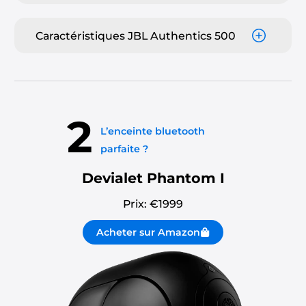
Caractéristiques JBL Authentics 500
2
L’enceinte bluetooth
parfaite ?
Devialet Phantom I
Prix: €
1999
Acheter sur Amazon