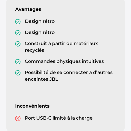
Avantages
Design rétro
Design rétro
Construit à partir de matériaux
recyclés
Commandes physiques intuitives
Possibilité de se connecter à d’autres
enceintes JBL
Inconvénients
Port USB-C limité à la charge