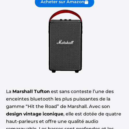
Acheter sur Amazon
La
Marshall Tufton
est sans conteste l’une des
enceintes bluetooth les plus puissantes de la
gamme “Hit the Road” de Marshall. Avec son
design vintage iconique
, elle est dotée de quatre
haut-parleurs et offre une qualité audio
remarquable. Les basses sont profondes et les