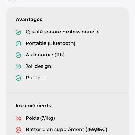
Avantages
Qualité sonore professionnelle
Portable (Bluetooth)
Autonomie (11h)
Joli design
Robuste
Inconvénients
Poids (7,1kg)
Batterie en supplément (169,95€)