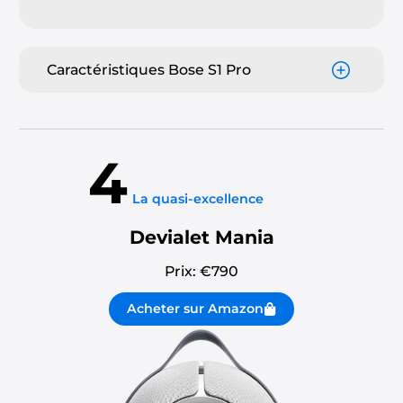
Caractéristiques Bose S1 Pro
4
La quasi-excellence
Devialet Mania
Prix: €
790
Acheter sur Amazon