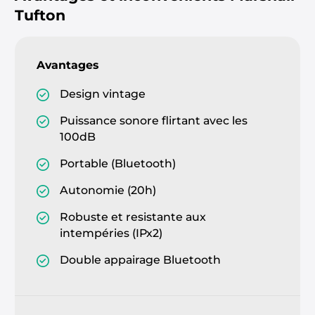
Tufton
Avantages
Design vintage
Puissance sonore flirtant avec les
100dB
Portable (Bluetooth)
Autonomie (20h)
Robuste et resistante aux
intempéries (IPx2)
Double appairage Bluetooth