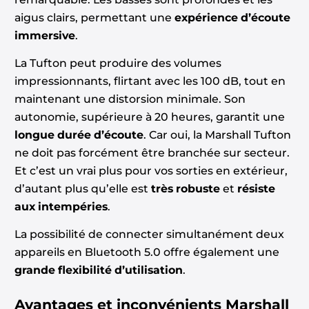
aigus clairs, permettant une
expérience d’écoute
immersive
.
La Tufton peut produire des volumes
impressionnants, flirtant avec les 100 dB, tout en
maintenant une distorsion minimale. Son
autonomie, supérieure à 20 heures, garantit une
longue durée d’écoute
. Car oui, la Marshall Tufton
ne doit pas forcément être branchée sur secteur.
Et c’est un vrai plus pour vos sorties en extérieur,
d’autant plus qu’elle est
très
robuste
et
résiste
aux intempéries
.
La possibilité de connecter simultanément deux
appareils en Bluetooth 5.0 offre également une
grande flexibilité d’utilisation
.
Avantages et inconvénients
Marshall