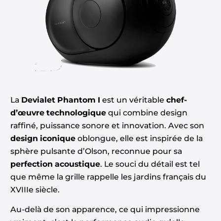
La
Devialet Phantom I
est un véritable
chef-
d’œuvre technologique
qui combine design
raffiné, puissance sonore et innovation. Avec son
design iconique
oblongue, elle est inspirée de la
sphère pulsante d’Olson, reconnue pour sa
perfection acoustique
. Le souci du détail est tel
que même la grille rappelle les jardins français du
XVIIIe siècle.
Au-delà de son apparence, ce qui impressionne