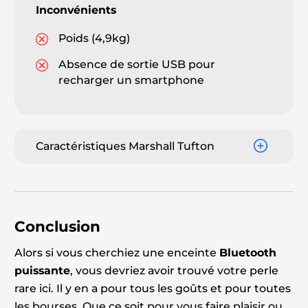
Inconvénients
Poids (4,9kg)
Absence de sortie USB pour
recharger un smartphone
Caractéristiques Marshall Tufton
Conclusion
Alors si vous cherchiez une
enceinte
Bluetooth
puissante
, vous devriez avoir trouvé votre perle
rare ici. Il y en a pour tous les goûts et pour toutes
les bourses. Que ce soit pour vous faire plaisir ou