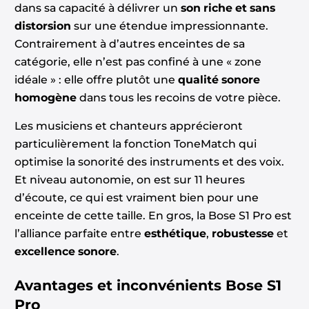
dans sa capacité à délivrer un
son riche et sans
distorsion
sur une étendue impressionnante.
Contrairement à d’autres enceintes de sa
catégorie, elle n’est pas confiné à une « zone
idéale » : elle offre plutôt une
qualité sonore
homogène
dans tous les recoins de votre pièce.
Les musiciens et chanteurs apprécieront
particulièrement la fonction ToneMatch qui
optimise la sonorité des instruments et des voix.
Et niveau autonomie, on est sur 11 heures
d’écoute, ce qui est vraiment bien pour une
enceinte de cette taille. En gros, la Bose S1 Pro est
l’alliance parfaite entre
esthétique
,
robustesse
et
excellence sonore
.
Avantages et inconvénients
Bose S1
Pro