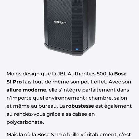
Moins design que la JBL Authentics 500, la
Bose
S1 Pro
fais tout de même son petit effet. Avec son
allure moderne
, elle s’intègre parfaitement dans
n’importe quel environnement : chambre, salon
et même au bureau. La
robustesse
est également
au rendez-vous grâce à sa caisse en
polycarbonate.
Mais là où la Bose S1 Pro brille véritablement, c’est