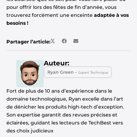
pour offrir lors des fêtes de fin d’année, vous
trouverez forcément une
enceinte
adaptée à vos
besoins
!
Partager l’article:
Auteur:
Ryan Green -
Expert Technique
Fort de plus de 10 ans d’expérience dans le
domaine technologique, Ryan excelle dans l’art
de dénicher les produits high-tech d’exception.
Son expertise garantit des revues précises et
éclairées, guidant les lecteurs de TechBest vers
des choix judicieux