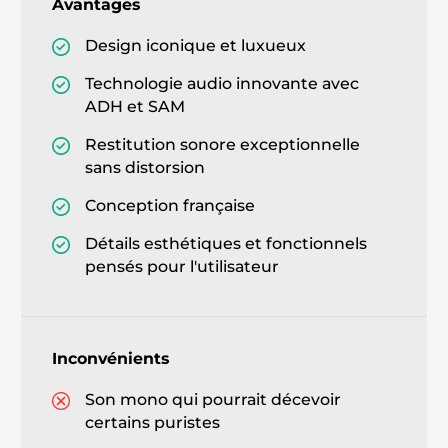
Avantages
Design iconique et luxueux
Technologie audio innovante avec
ADH et SAM
Restitution sonore exceptionnelle
sans distorsion
Conception française
Détails esthétiques et fonctionnels
pensés pour l'utilisateur
Inconvénients
Son mono qui pourrait décevoir
certains puristes