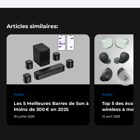
Articles similaires:
Audio
Audio
Les 5 Meilleures Barres de Son à
Top 5 des écout
Moins de 300 € en 2025
wireless à moin
30 juillet 2025
10 avril 2025