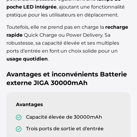
poche LED intégrée
, ajoutant une fonctionnalité
pratique pour les utilisateurs en déplacement.
Toutefois, elle ne prend pas en charge la
recharge
rapide
Quick Charge ou Power Delivery. Sa
robustesse, sa capacité élevée et ses multiples
ports d’entrée en font un choix solide pour un
usage quotidien
.
Avantages et inconvénients
Batterie
externe JIGA 30000mAh
Avantages
Capacité élevée de 30000mAh
Trois ports de sortie et d'entrée