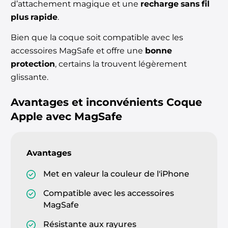
d’attachement magique et une
recharge sans fil
plus rapide
.
Bien que la coque soit compatible avec les
accessoires MagSafe et offre une
bonne
protection
, certains la trouvent légèrement
glissante.
Avantages et inconvénients
Coque
Apple avec MagSafe
Avantages
Met en valeur la couleur de l'iPhone
Compatible avec les accessoires
MagSafe
Résistante aux rayures