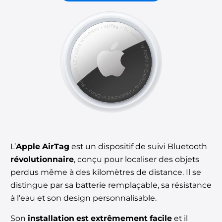
L’
Apple AirTag
est un dispositif de suivi Bluetooth
révolutionnaire
, conçu pour localiser des objets
perdus même à des kilomètres de distance. Il se
distingue par sa batterie remplaçable, sa résistance
à l’eau et son design personnalisable.
Son
installation est extrêmement facile
et il