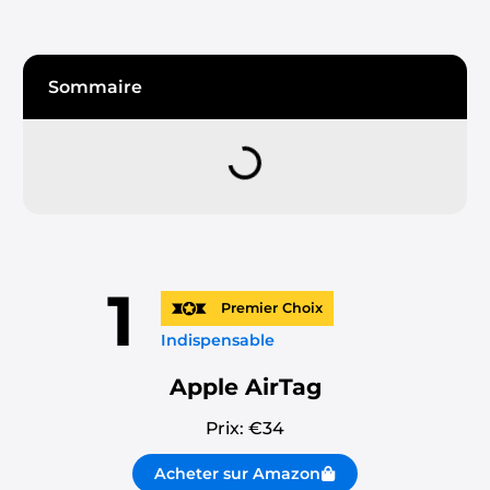
Sommaire
1
Premier Choix
Indispensable
Apple AirTag
Prix: €
34
Acheter sur Amazon