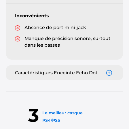
Inconvénients
Absence de port mini-jack
Manque de précision sonore, surtout
dans les basses
Caractéristiques Enceinte Echo Dot
3
Le meilleur casque
PS4/PS5