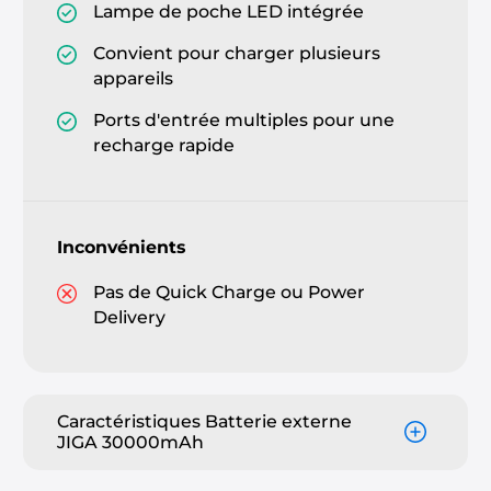
Lampe de poche LED intégrée
Convient pour charger plusieurs
appareils
Ports d'entrée multiples pour une
recharge rapide
Inconvénients
Pas de Quick Charge ou Power
Delivery
Caractéristiques Batterie externe
JIGA 30000mAh