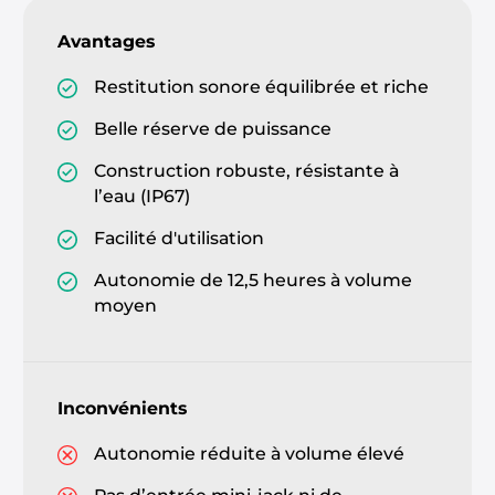
Avantages
Restitution sonore équilibrée et riche
Belle réserve de puissance
Construction robuste, résistante à
l’eau (IP67)
Facilité d'utilisation
Autonomie de 12,5 heures à volume
moyen
Inconvénients
Autonomie réduite à volume élevé