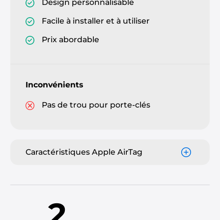
Design personnalisable
Facile à installer et à utiliser
Prix abordable
Inconvénients
Pas de trou pour porte-clés
Caractéristiques Apple AirTag
2