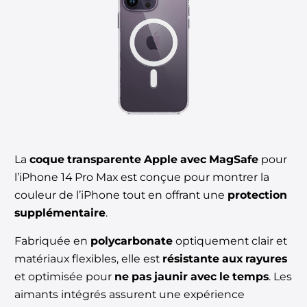
La
coque transparente Apple avec MagSafe
pour
l’iPhone 14 Pro Max est conçue pour montrer la
couleur de l’iPhone tout en offrant une
protection
supplémentaire
.
Fabriquée en
polycarbonate
optiquement clair et
matériaux flexibles, elle est
résistante aux rayures
et optimisée pour
ne pas jaunir avec le temps
. Les
aimants intégrés assurent une expérience