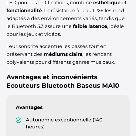
LED pour les notifications, combine
esthétique
et
fonctionnalité
. La résistance à l’eau IPX6 les rend
adaptés à des environnements variés, tandis que
le Bluetooth 5.3 assure une
faible latence
, idéale
pour les jeux et vidéos.
Leur sonorité accentue les basses tout en
préservant des
médiums clairs
, les rendant
polyvalents pour différents genres musicaux.
Avantages et inconvénients
Ecouteurs Bluetooth Baseus MA10
Avantages
Autonomie exceptionnelle (140
heures)