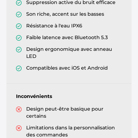
Suppression active du bruit efficace
Son riche, accent sur les basses
Résistance à l'eau IPX6
Faible latence avec Bluetooth 5.3
Design ergonomique avec anneau
LED
Compatibles avec iOS et Android
Inconvénients
Design peut-être basique pour
certains
Limitations dans la personnalisation
des commandes