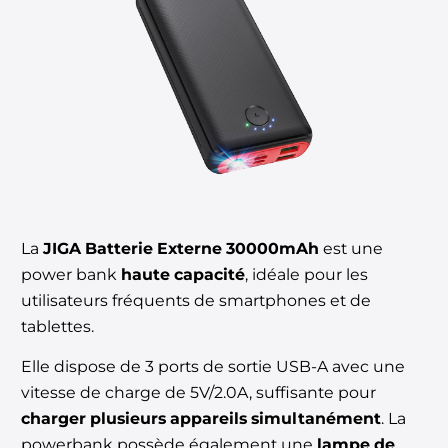
La
JIGA Batterie Externe 30000mAh
est une
power bank
haute capacité
, idéale pour les
utilisateurs fréquents de smartphones et de
tablettes.
Elle dispose de 3 ports de sortie USB-A avec une
vitesse de charge de 5V/2.0A, suffisante pour
charger plusieurs appareils simultanément
. La
powerbank possède également une
lampe de