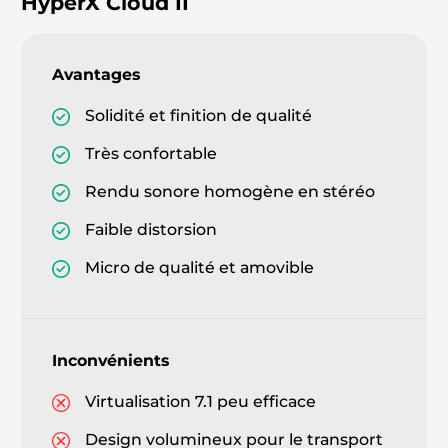
HyperX Cloud II
Avantages
Solidité et finition de qualité
Très confortable
Rendu sonore homogène en stéréo
Faible distorsion
Micro de qualité et amovible
Inconvénients
Virtualisation 7.1 peu efficace
Design volumineux pour le transport