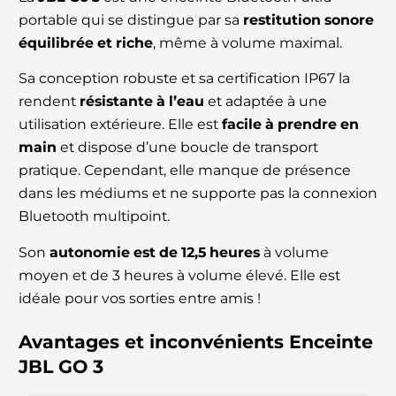
portable qui se distingue par sa
restitution sonore
équilibrée et riche
, même à volume maximal.
Sa conception robuste et sa certification IP67 la
rendent
résistante à l’eau
et adaptée à une
utilisation extérieure. Elle est
facile à prendre en
main
et dispose d’une boucle de transport
pratique. Cependant, elle manque de présence
dans les médiums et ne supporte pas la connexion
Bluetooth multipoint.
Son
autonomie est de 12,5 heures
à volume
moyen et de 3 heures à volume élevé. Elle est
idéale pour vos sorties entre amis !
Avantages et inconvénients
Enceinte
JBL GO 3