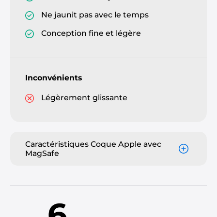
Ne jaunit pas avec le temps
Conception fine et légère
Inconvénients
Légèrement glissante
Caractéristiques Coque Apple avec
MagSafe
6