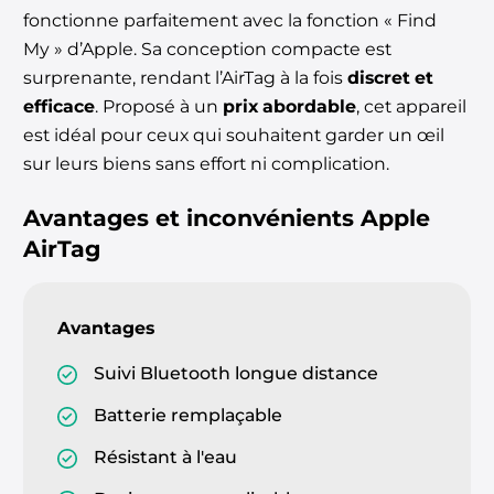
fonctionne parfaitement avec la fonction « Find
My » d’Apple. Sa conception compacte est
surprenante, rendant l’AirTag à la fois
discret et
efficace
. Proposé à un
prix abordable
, cet appareil
est idéal pour ceux qui souhaitent garder un œil
sur leurs biens sans effort ni complication.
Avantages et inconvénients
Apple
AirTag
Avantages
Suivi Bluetooth longue distance
Batterie remplaçable
Résistant à l'eau