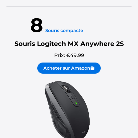
8
Souris compacte
Souris Logitech MX Anywhere 2S
Prix: €
49.99
Acheter sur Amazon