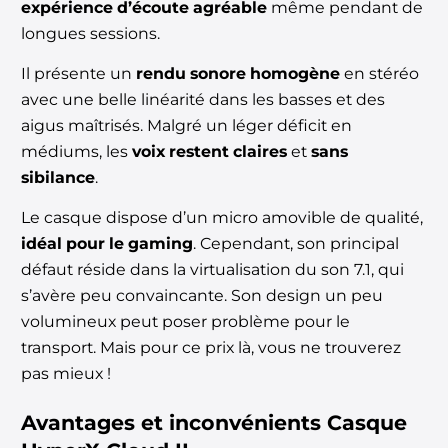
expérience d’écoute agréable
même pendant de
longues sessions.
Il présente un
rendu sonore homogène
en stéréo
avec une belle linéarité dans les basses et des
aigus maîtrisés. Malgré un léger déficit en
médiums, les
voix restent claires
et
sans
sibilance
.
Le casque dispose d’un micro amovible de qualité,
idéal pour le gaming
. Cependant, son principal
défaut réside dans la virtualisation du son 7.1, qui
s’avère peu convaincante. Son design un peu
volumineux peut poser problème pour le
transport. Mais pour ce prix là, vous ne trouverez
pas mieux !
Avantages et inconvénients
Casque