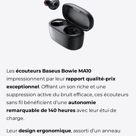
Les
écouteurs Baseus Bowie MA10
impressionnent par leur
rapport qualité-prix
exceptionnel
. Offrant un son riche et une
suppression active du bruit efficace, ces écouteurs
sans fil bénéficient d’une
autonomie
remarquable de 140 heures
avec leur étui de
charge.
Leur
design ergonomique
, assorti d’un anneau