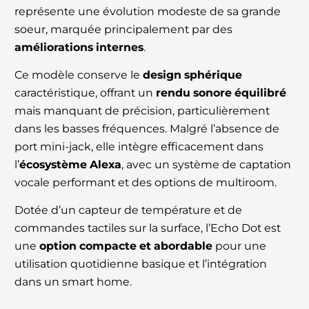
représente une évolution modeste de sa grande
soeur, marquée principalement par des
améliorations internes
.
Ce modèle conserve le
design sphérique
caractéristique, offrant un
rendu sonore équilibré
mais manquant de précision, particulièrement
dans les basses fréquences. Malgré l’absence de
port mini-jack, elle intègre efficacement dans
l’
écosystème Alexa
, avec un système de captation
vocale performant et des options de multiroom.
Dotée d’un capteur de température et de
commandes tactiles sur la surface, l’Echo Dot est
une
option compacte et abordable
pour une
utilisation quotidienne basique et l’intégration
dans un smart home.