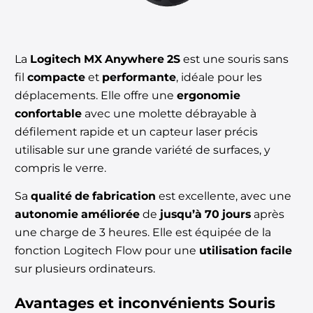
La
Logitech MX Anywhere 2S
est une souris sans
fil
compacte
et
performante
, idéale pour les
déplacements. Elle offre une
ergonomie
confortable
avec une molette débrayable à
défilement rapide et un capteur laser précis
utilisable sur une grande variété de surfaces, y
compris le verre.
Sa
qualité de fabrication
est excellente, avec une
autonomie améliorée
de
jusqu’à 70 jours
après
une charge de 3 heures. Elle est équipée de la
fonction Logitech Flow pour une
utilisation facile
sur plusieurs ordinateurs.
Avantages et inconvénients
Souris