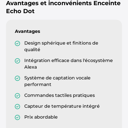
Avantages et inconvénients
Enceinte
Echo Dot
Avantages
Design sphérique et finitions de
qualité
Intégration efficace dans l'écosystème
Alexa
Système de captation vocale
performant
Commandes tactiles pratiques
Capteur de température intégré
Prix abordable