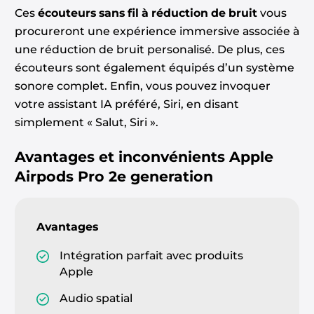
Ces
écouteurs sans fil à réduction de bruit
vous
procureront une expérience immersive associée à
une réduction de bruit personalisé. De plus, ces
écouteurs sont également équipés d’un système
sonore complet. Enfin, vous pouvez invoquer
votre assistant IA préféré, Siri, en disant
simplement « Salut, Siri ».
Avantages et inconvénients
Apple
Airpods Pro 2e generation
Avantages
Intégration parfait avec produits
Apple
Audio spatial