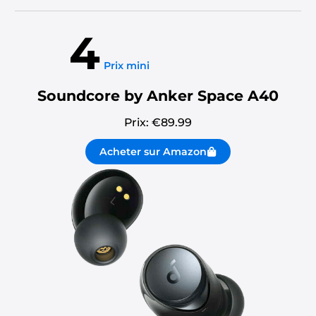
4
Prix mini
Soundcore by Anker Space A40
Prix: €
89.99
Acheter sur Amazon