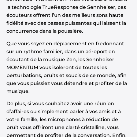
la technologie TrueResponse de Sennheiser, ces
écouteurs offrent l’un des meilleurs sons haute
fidélité avec des basses puissantes qui laissent la
concurrence dans la poussière.
Que vous soyez en déplacement en fredonnant
sur un rythme familier, dans un aéroport en
écoutant de la musique Zen, les Sennheiser
MOMENTUM vous isoleront de toutes les
perturbations, bruits et soucis de ce monde, afin
que vous puissiez vous détendre et profiter de la
musique.
De plus, si vous souhaitez avoir une réunion
d’affaires ou simplement parler à vos amis et à
votre famille, les microphones à réduction de
bruit vous offriront une clarté cristalline, vous
permettant de profiter de la conversation. Enfin,