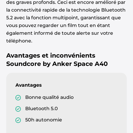
des graves profonds. Ceci est encore amélioré par
la connectivité rapide de la technologie Bluetooth
5.2 avec la fonction multipoint, garantissant que
vous pouvez regarder un film tout en étant
également informé de toute alerte sur votre
téléphone.
Avantages et inconvénients
Soundcore by Anker Space A40
Avantages
Bonne qualité audio
Bluetooth 5.0
50h autonomie