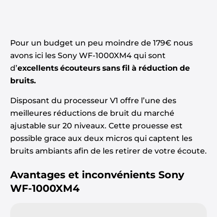
Pour un budget un peu moindre de 179€ nous
avons ici les Sony WF-1000XM4 qui sont
d’
excellents écouteurs sans fil à réduction de
bruits.
Disposant du processeur V1 offre l’une des
meilleures réductions de bruit du marché
ajustable sur 20 niveaux. Cette prouesse est
possible grace aux deux micros qui captent les
bruits ambiants afin de les retirer de votre écoute.
Avantages et inconvénients
Sony
WF-1000XM4