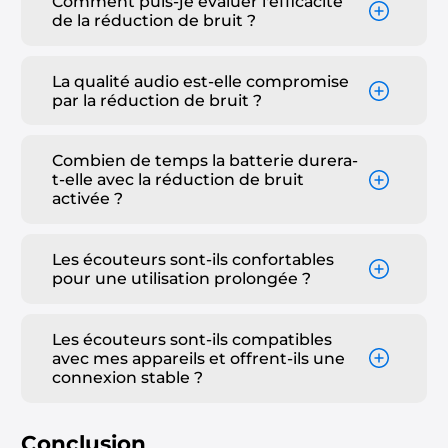
Comment puis-je évaluer l'efficacité
de la réduction de bruit ?
La qualité audio est-elle compromise
par la réduction de bruit ?
Combien de temps la batterie durera-
t-elle avec la réduction de bruit
activée ?
Les écouteurs sont-ils confortables
pour une utilisation prolongée ?
Les écouteurs sont-ils compatibles
avec mes appareils et offrent-ils une
connexion stable ?
Conclusion