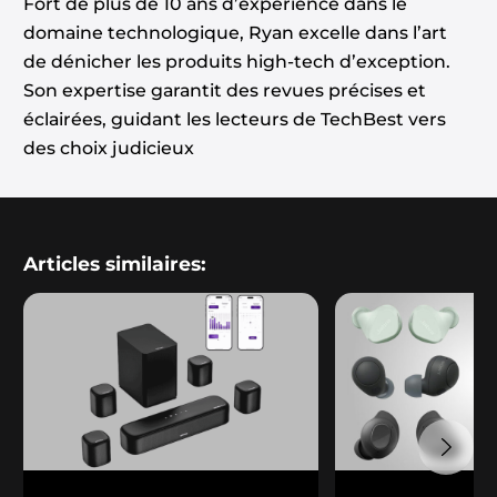
Fort de plus de 10 ans d’expérience dans le
domaine technologique, Ryan excelle dans l’art
de dénicher les produits high-tech d’exception.
Son expertise garantit des revues précises et
éclairées, guidant les lecteurs de TechBest vers
des choix judicieux
Articles similaires: