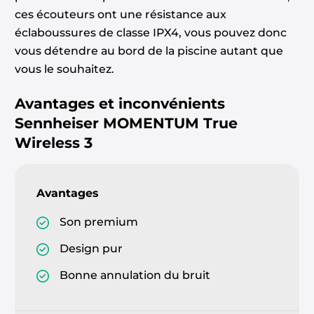
ces écouteurs ont une résistance aux
éclaboussures de classe IPX4, vous pouvez donc
vous détendre au bord de la piscine autant que
vous le souhaitez.
Avantages et inconvénients
Sennheiser MOMENTUM True
Wireless 3
Avantages
Son premium
Design pur
Bonne annulation du bruit