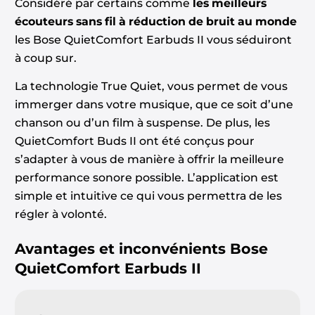
Considéré par certains comme
les meilleurs
écouteurs sans fil à réduction de bruit au monde
les Bose QuietComfort Earbuds II vous séduiront
à coup sur.
La technologie True Quiet, vous permet de vous
immerger dans votre musique, que ce soit d’une
chanson ou d’un film à suspense. De plus, les
QuietComfort Buds II ont été conçus pour
s’adapter à vous de manière à offrir la meilleure
performance sonore possible. L’application est
simple et intuitive ce qui vous permettra de les
régler à volonté.
Avantages et inconvénients
Bose
QuietComfort Earbuds II