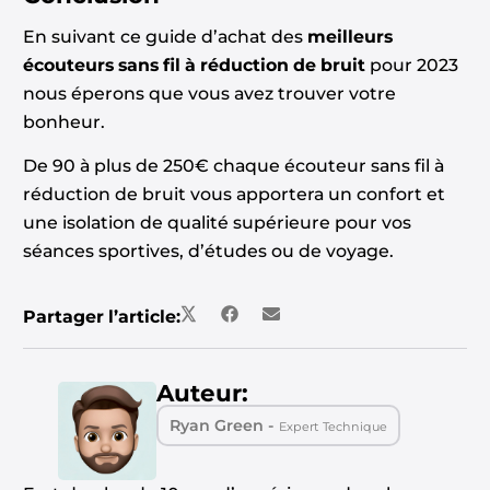
En suivant ce guide d’achat des
meilleurs
écouteurs sans fil à réduction de bruit
pour 2023
nous éperons que vous avez trouver votre
bonheur.
De 90 à plus de 250€ chaque écouteur sans fil à
réduction de bruit vous apportera un confort et
une isolation de qualité supérieure pour vos
séances sportives, d’études ou de voyage.
Partager l’article:
Auteur:
Ryan Green -
Expert Technique