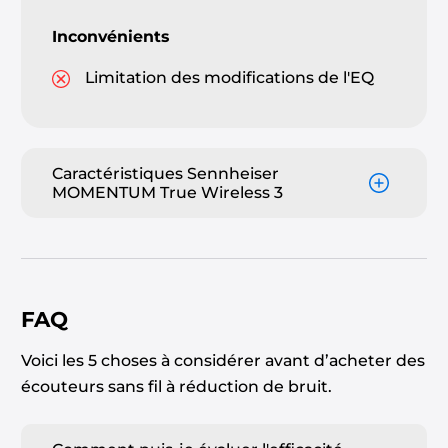
Inconvénients
Limitation des modifications de l'EQ
Caractéristiques Sennheiser
MOMENTUM True Wireless 3
FAQ
Voici les 5 choses à considérer avant d’acheter des
écouteurs sans fil à réduction de bruit.