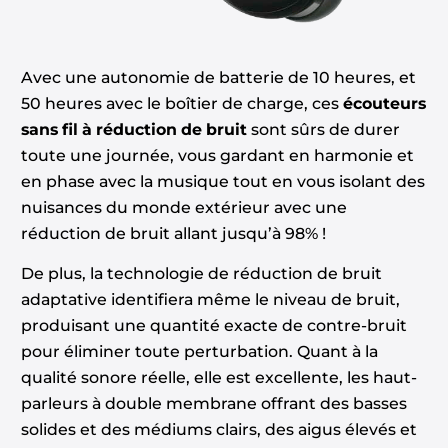
Avec une autonomie de batterie de 10 heures, et
50 heures avec le boîtier de charge, ces
écouteurs
sans fil à réduction de bruit
sont sûrs de durer
toute une journée, vous gardant en harmonie et
en phase avec la musique tout en vous isolant des
nuisances du monde extérieur avec une
réduction de bruit allant jusqu’à 98% !
De plus, la technologie de réduction de bruit
adaptative identifiera même le niveau de bruit,
produisant une quantité exacte de contre-bruit
pour éliminer toute perturbation. Quant à la
qualité sonore réelle, elle est excellente, les haut-
parleurs à double membrane offrant des basses
solides et des médiums clairs, des aigus élevés et