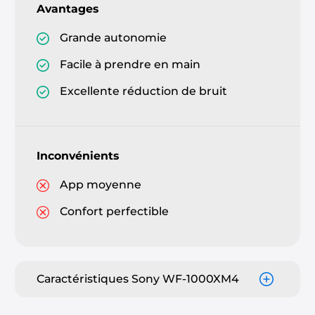
Avantages
Grande autonomie
Facile à prendre en main
Excellente réduction de bruit
Inconvénients
App moyenne
Confort perfectible
Caractéristiques Sony WF-1000XM4