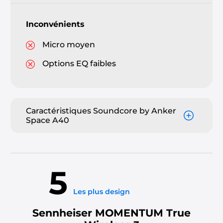
Inconvénients
Micro moyen
Options EQ faibles
Caractéristiques Soundcore by Anker
Space A40
5
Les plus design
Sennheiser MOMENTUM True