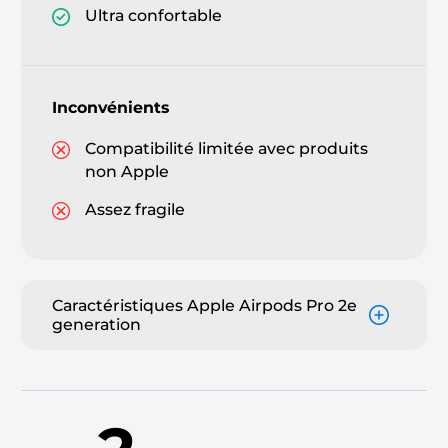
Ultra confortable
Inconvénients
Compatibilité limitée avec produits
non Apple
Assez fragile
Caractéristiques Apple Airpods Pro 2e
generation