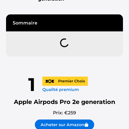
Sommaire
1
Premier Choix
Qualité premium
Apple Airpods Pro 2e generation
Prix: €
259
Acheter sur Amazon