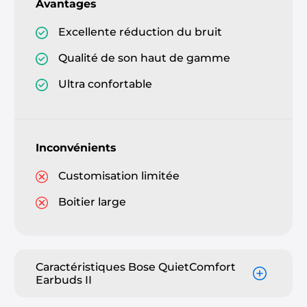
Avantages
Excellente réduction du bruit
Qualité de son haut de gamme
Ultra confortable
Inconvénients
Customisation limitée
Boitier large
Caractéristiques Bose QuietComfort
Earbuds II