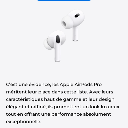
C’est une évidence, les Apple AirPods Pro
méritent leur place dans cette liste. Avec leurs
caractéristiques haut de gamme et leur design
élégant et raffiné, ils promettent un look luxueux
tout en offrant une performance absolument
exceptionnelle.