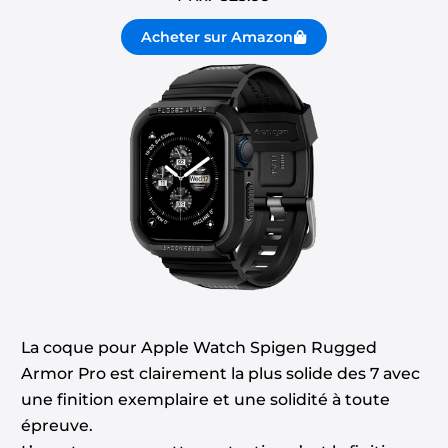
Acheter sur Amazon
La coque pour Apple Watch Spigen Rugged
Armor Pro est clairement la plus solide des 7 avec
une finition exemplaire et une solidité à toute
épreuve.