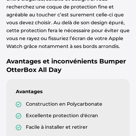
recherchez une coque de protection fine et
agréable au toucher c’est surement celle-ci que
vous devez choisir. Au delà de son design épuré,
cette protection fera le nécessaire pour éviter que
vous ne rayez ou fissuriez l’écran de votre Apple
Watch grâce notamment à ses bords arrondis.
Avantages et inconvénients
Bumper
OtterBox All Day
Avantages
Construction en Polycarbonate
Excellente protection d'écran
Facile à installer et retirer