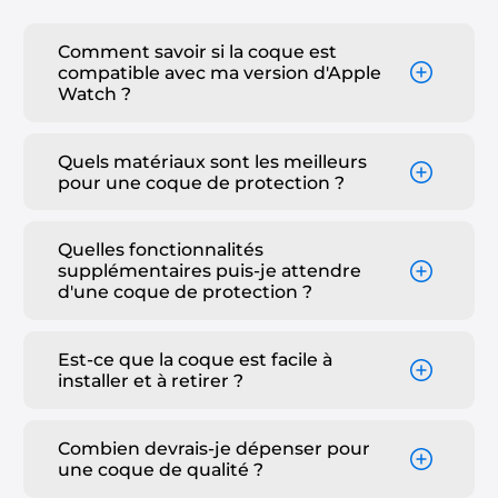
Comment savoir si la coque est
compatible avec ma version d'Apple
Watch ?
Quels matériaux sont les meilleurs
pour une coque de protection ?
Quelles fonctionnalités
supplémentaires puis-je attendre
d'une coque de protection ?
Est-ce que la coque est facile à
installer et à retirer ?
Combien devrais-je dépenser pour
une coque de qualité ?