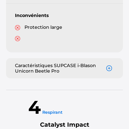
Inconvénients
Protection large
Caractéristiques SUPCASE i-Blason
Unicorn Beetle Pro
4
Respirant
Catalyst Impact