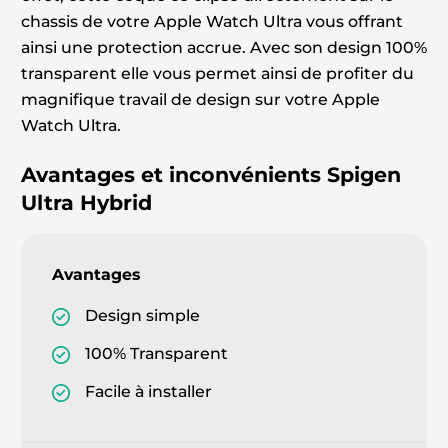
chassis de votre Apple Watch Ultra vous offrant
ainsi une protection accrue. Avec son design 100%
transparent elle vous permet ainsi de profiter du
magnifique travail de design sur votre Apple
Watch Ultra.
Avantages et inconvénients
Spigen
Ultra Hybrid
Avantages
Design simple
100% Transparent
Facile à installer