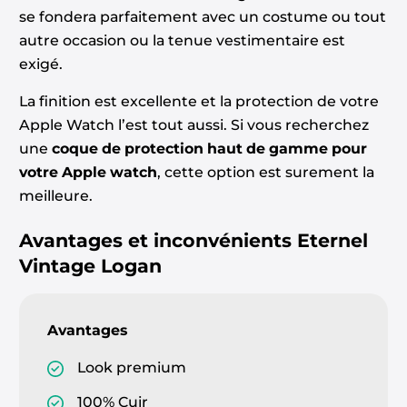
se fondera parfaitement avec un costume ou tout
autre occasion ou la tenue vestimentaire est
exigé.
La finition est excellente et la protection de votre
Apple Watch l’est tout aussi. Si vous recherchez
une
coque de protection haut de gamme pour
votre Apple watch
, cette option est surement la
meilleure.
Avantages et inconvénients
Eternel
Vintage Logan
Avantages
Look premium
100% Cuir