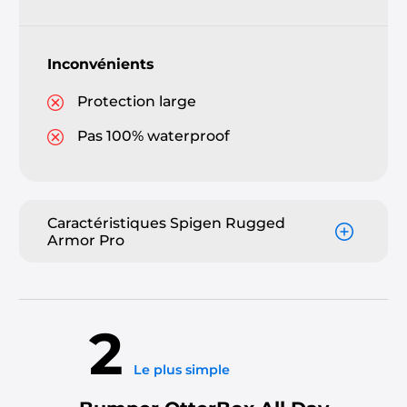
Inconvénients
Protection large
Pas 100% waterproof
Caractéristiques Spigen Rugged
Armor Pro
2
Le plus simple