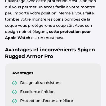
L’avantage avec cette protection c’est la finition
qui vous permet un accès facile à votre montre
peu importe votre position. Meme si vous faite
tomber votre montre les coins bombés de la
coque vous protégerons à coup sûr. Avec son
design noir et élégant,
cette protection pour
Apple Watch
est un must have.
Avantages et inconvénients
Spigen
Rugged Armor Pro
Avantages
Design ultra résistant
Excellente finition
Protection d'écran amélioré