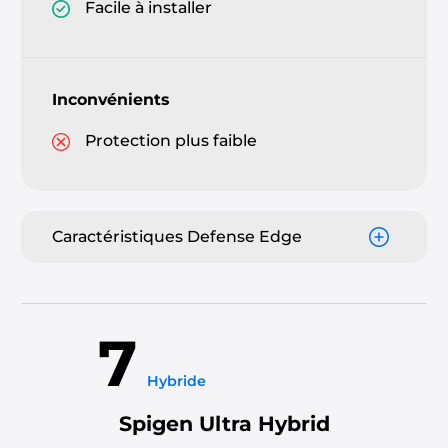
Facile à installer
Inconvénients
Protection plus faible
Caractéristiques Defense Edge
7
Hybride
Spigen Ultra Hybrid