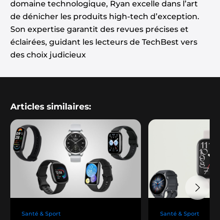
domaine technologique, Ryan excelle dans l’art
de dénicher les produits high-tech d’exception.
Son expertise garantit des revues précises et
éclairées, guidant les lecteurs de TechBest vers
des choix judicieux
Articles similaires:
Santé & Sport
Santé & Sport