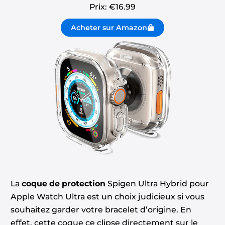
Prix: €
16.99
Acheter sur Amazon
La
coque de protection
Spigen Ultra Hybrid pour
Apple Watch Ultra est un choix judicieux si vous
souhaitez garder votre bracelet d’origine. En
effet, cette coque ce clipse directement sur le