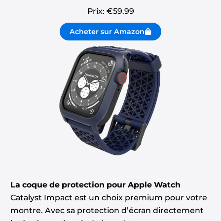
Prix: €
59.99
Acheter sur Amazon
La coque de protection pour Apple Watch
Catalyst Impact est un choix premium pour votre
montre. Avec sa protection d’écran directement