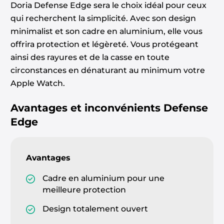
Doria Defense Edge sera le choix idéal pour ceux
qui recherchent la simplicité. Avec son design
minimalist et son cadre en aluminium, elle vous
offrira protection et légèreté. Vous protégeant
ainsi des rayures et de la casse en toute
circonstances en dénaturant au minimum votre
Apple Watch.
Avantages et inconvénients
Defense
Edge
Avantages
Cadre en aluminium pour une
meilleure protection
Design totalement ouvert