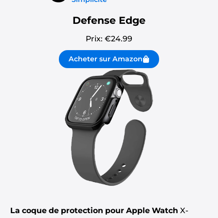
Defense Edge
Prix: €
24.99
Acheter sur Amazon
La coque de protection pour Apple Watch
X-