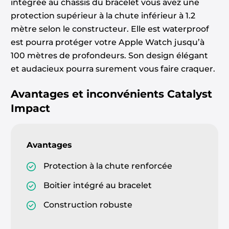
intégrée au chassis du bracelet vous avez une
protection supérieur à la chute inférieur à 1.2
mètre selon le constructeur. Elle est waterproof
est pourra protéger votre Apple Watch jusqu’à
100 mètres de profondeurs. Son design élégant
et audacieux pourra surement vous faire craquer.
Avantages et inconvénients
Catalyst
Impact
Avantages
Protection à la chute renforcée
Boitier intégré au bracelet
Construction robuste