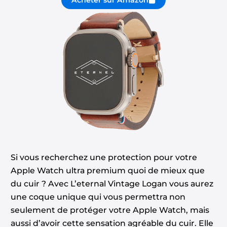
Si vous recherchez une protection pour votre
Apple Watch ultra premium quoi de mieux que
du cuir ? Avec L’eternal Vintage Logan vous aurez
une coque unique qui vous permettra non
seulement de protéger votre Apple Watch, mais
aussi d’avoir cette sensation agréable du cuir. Elle