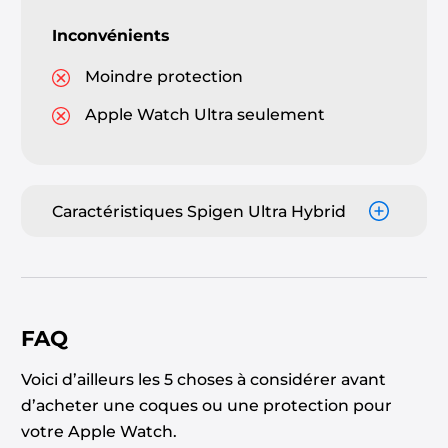
Inconvénients
Moindre protection
Apple Watch Ultra seulement
Caractéristiques Spigen Ultra Hybrid
FAQ
Voici d’ailleurs les 5 choses à considérer avant
d’acheter une coques ou une protection pour
votre Apple Watch.