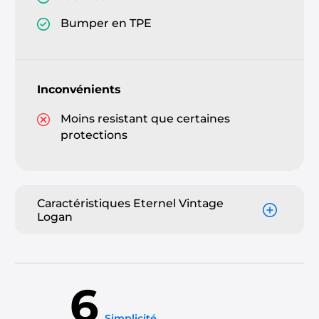
Bumper en TPE
Inconvénients
Moins resistant que certaines
protections
Caractéristiques Eternel Vintage
Logan
6
Simplicité