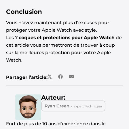
Conclusion
Vous n’avez maintenant plus d’excuses pour
protéger votre Apple Watch avec style.
Les 7
coques et protections pour Apple Watch
de
cet article vous permettront de trouver à coup
sur la meilleures protection pour votre Apple
Watch.
Partager l’article:
Auteur:
Ryan Green -
Expert Technique
Fort de plus de 10 ans d’expérience dans le