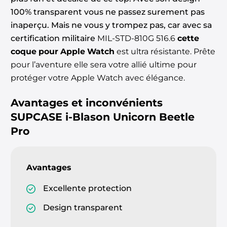
100% transparent vous ne passez surement pas
inaperçu. Mais ne vous y trompez pas, car avec sa
certification militaire
MIL-STD-810G 516.6
cette
coque pour Apple Watch
est ultra résistante. Prête
pour l’aventure elle sera votre allié ultime pour
protéger votre Apple Watch avec élégance.
Avantages et inconvénients
SUPCASE i-Blason Unicorn Beetle
Pro
Avantages
Excellente protection
Design transparent