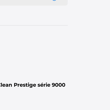
lean Prestige série 9000