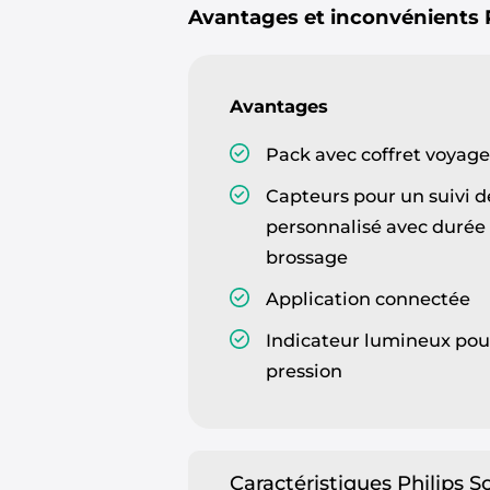
Avantages et inconvénients
Avantages
Pack avec coffret voyage
Capteurs pour un suivi 
personnalisé avec durée
brossage
Application connectée
Indicateur lumineux pou
pression
Caractéristiques Philips