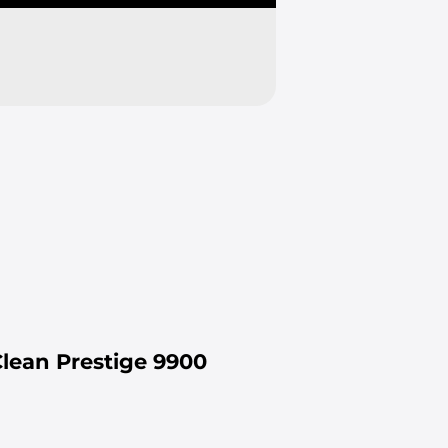
lean Prestige 9900