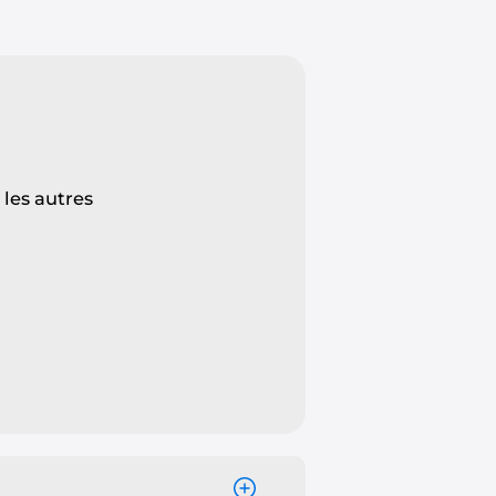
les autres