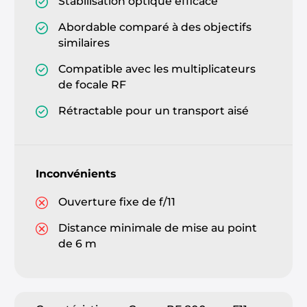
Stabilisation optique efficace
Abordable comparé à des objectifs
similaires
Compatible avec les multiplicateurs
de focale RF
Rétractable pour un transport aisé
Inconvénients
Ouverture fixe de f/11
Distance minimale de mise au point
de 6 m