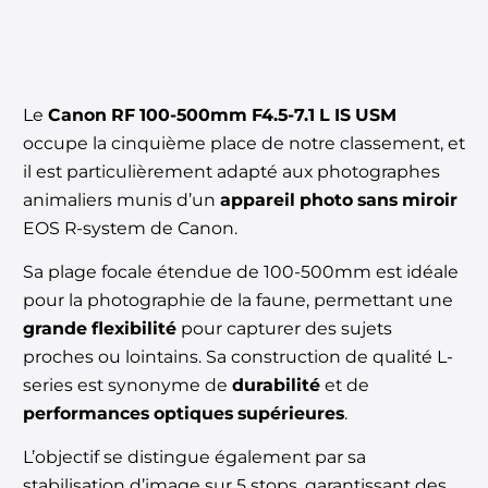
Le
Canon RF 100-500mm F4.5-7.1 L IS USM
occupe la cinquième place de notre classement, et
il est particulièrement adapté aux photographes
animaliers munis d’un
appareil photo sans miroir
EOS R-system de Canon.
Sa plage focale étendue de 100-500mm est idéale
pour la photographie de la faune, permettant une
grande flexibilité
pour capturer des sujets
proches ou lointains. Sa construction de qualité L-
series est synonyme de
durabilité
et de
performances optiques supérieures
.
L’objectif se distingue également par sa
stabilisation d’image sur 5 stops, garantissant des