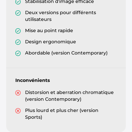
Stabilisation d'image efficace
Deux versions pour différents
utilisateurs
Mise au point rapide
Design ergonomique
Abordable (version Contemporary)
Inconvénients
Distorsion et aberration chromatique
(version Contemporary)
Plus lourd et plus cher (version
Sports)