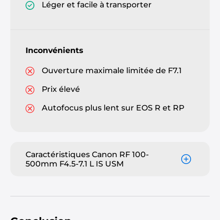
Léger et facile à transporter
Inconvénients
Ouverture maximale limitée de F7.1
Prix élevé
Autofocus plus lent sur EOS R et RP
Caractéristiques Canon RF 100-
500mm F4.5-7.1 L IS USM