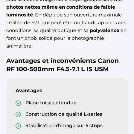
photos nettes même en conditions de faible
luminosité
. En dépit de son ouverture maximale
limitée de F7.1, qui peut être un handicap dans ces
conditions, sa qualité optique et sa
polyvalence
en
font un choix solide pour la photographie
animalière.
Avantages et inconvénients
Canon
RF 100-500mm F4.5-7.1 L IS USM
Avantages
Plage focale étendue
Construction de qualité L-series
Stabilisation d'image sur 5 stops