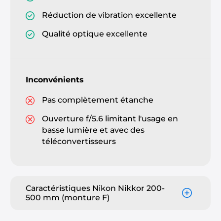
Réduction de vibration excellente
Qualité optique excellente
Inconvénients
Pas complètement étanche
Ouverture f/5.6 limitant l'usage en
basse lumière et avec des
téléconvertisseurs
Caractéristiques Nikon Nikkor 200-
500 mm (monture F)