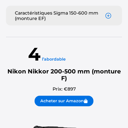
Caractéristiques Sigma 150-600 mm
(monture EF)
4
l’abordable
Nikon Nikkor 200-500 mm (monture
F)
Prix: €
897
Acheter sur Amazon