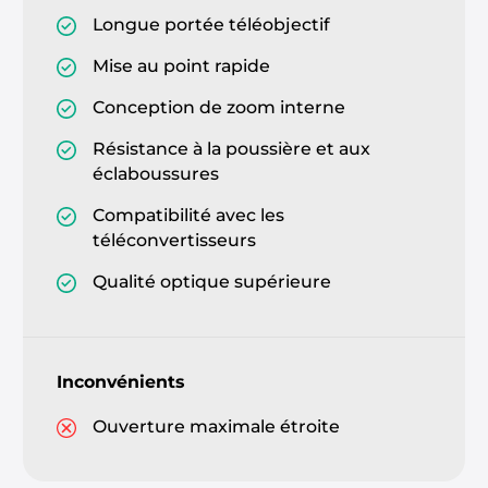
Longue portée téléobjectif
Mise au point rapide
Conception de zoom interne
Résistance à la poussière et aux
éclaboussures
Compatibilité avec les
téléconvertisseurs
Qualité optique supérieure
Inconvénients
Ouverture maximale étroite