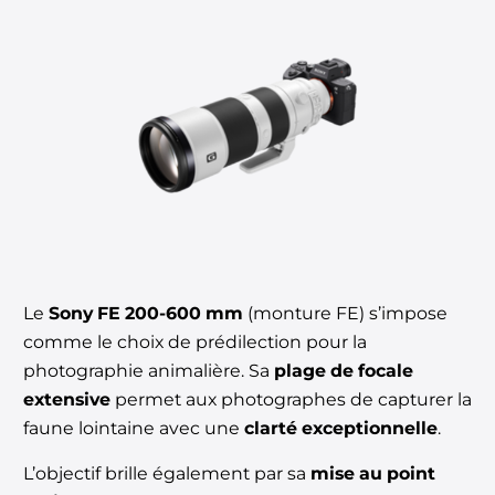
Le
Sony FE 200-600 mm
(monture FE) s’impose
comme le choix de prédilection pour la
photographie animalière. Sa
plage de focale
extensive
permet aux photographes de capturer la
faune lointaine avec une
clarté exceptionnelle
.
L’objectif brille également par sa
mise au point