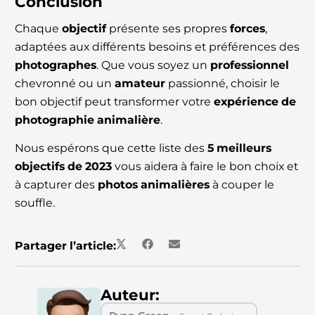
Conclusion
Chaque
objectif
présente ses propres
forces
,
adaptées aux différents besoins et préférences des
photographes
. Que vous soyez un
professionnel
chevronné ou un
amateur
passionné, choisir le
bon objectif peut transformer votre
expérience de
photographie animalière
.
Nous espérons que cette liste des
5 meilleurs
objectifs de 2023
vous aidera à faire le bon choix et
à capturer des
photos animalières
à couper le
souffle.
Partager l’article:
Auteur: