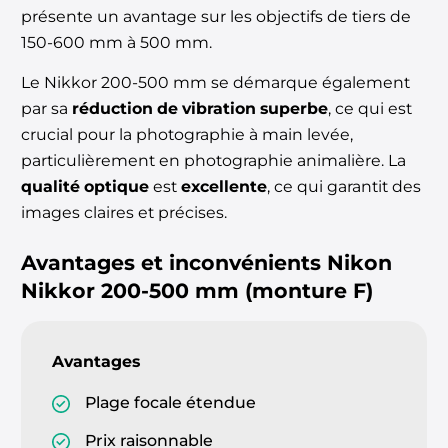
présente un avantage sur les objectifs de tiers de
150-600 mm à 500 mm.
Le Nikkor 200-500 mm se démarque également
par sa
réduction de vibration superbe
, ce qui est
crucial pour la photographie à main levée,
particulièrement en photographie animalière. La
qualité optique
est
excellente
, ce qui garantit des
images claires et précises.
Avantages et inconvénients
Nikon
Nikkor 200-500 mm (monture F)
Avantages
Plage focale étendue
Prix raisonnable