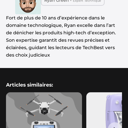
Ryan Green -
Expert Technique
Fort de plus de 10 ans d’expérience dans le
domaine technologique, Ryan excelle dans l’art
de dénicher les produits high-tech d’exception.
Son expertise garantit des revues précises et
éclairées, guidant les lecteurs de TechBest vers
des choix judicieux
Articles similaires: