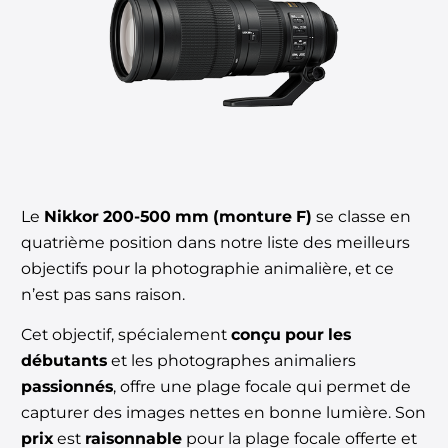
Le
Nikkor 200-500 mm (monture F)
se classe en
quatrième position dans notre liste des meilleurs
objectifs pour la photographie animalière, et ce
n’est pas sans raison.
Cet objectif, spécialement
conçu pour les
débutants
et les photographes animaliers
passionnés
, offre une plage focale qui permet de
capturer des images nettes en bonne lumière. Son
prix
est
raisonnable
pour la plage focale offerte et