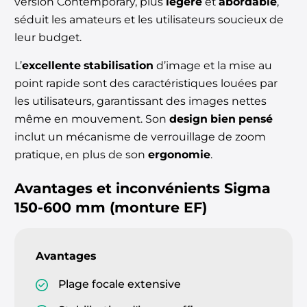
version Contemporary, plus
légère
et
abordable
,
séduit les amateurs et les utilisateurs soucieux de
leur budget.
L’
excellente stabilisation
d’image et la mise au
point rapide sont des caractéristiques louées par
les utilisateurs, garantissant des images nettes
même en mouvement. Son
design bien pensé
inclut un mécanisme de verrouillage de zoom
pratique, en plus de son
ergonomie
.
Avantages et inconvénients
Sigma
150-600 mm (monture EF)
Avantages
Plage focale extensive