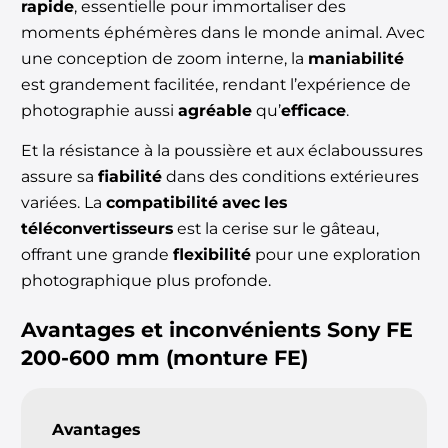
rapide
, essentielle pour immortaliser des
moments éphémères dans le monde animal. Avec
une conception de zoom interne, la
maniabilité
est grandement facilitée, rendant l’expérience de
photographie aussi
agréable
qu’
efficace
.
Et la résistance à la poussière et aux éclaboussures
assure sa
fiabilité
dans des conditions extérieures
variées. La
compatibilité avec les
téléconvertisseurs
est la cerise sur le gâteau,
offrant une grande
flexibilité
pour une exploration
photographique plus profonde.
Avantages et inconvénients
Sony FE
200-600 mm (monture FE)
Avantages