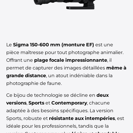
Le
Sigma 150-600 mm (monture EF)
est une
pièce maîtresse pour tout photographe animalier.
Offrant une
plage focale impressionnante
, il
permet de capturer des images détaillées
même à
grande distance
, un atout indéniable dans la
photographie de faune.
Ce bijou de technologie se décline en
deux
versions
,
Sports
et
Contemporary
, chacune
adaptée à des besoins spécifiques. La version
Sports, robuste et
résistante aux intempéries
, est
idéale pour les professionnels, tandis que la