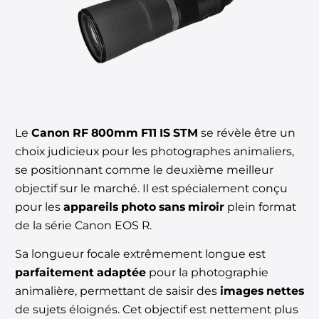
Le
Canon RF 800mm F11 IS STM
se révèle être un
choix judicieux pour les photographes animaliers,
se positionnant comme le deuxième meilleur
objectif sur le marché. Il est spécialement conçu
pour les
appareils photo sans miroir
plein format
de la série Canon EOS R.
Sa longueur focale extrêmement longue est
parfaitement adaptée
pour la photographie
animalière, permettant de saisir des
images nettes
de sujets éloignés. Cet objectif est nettement plus