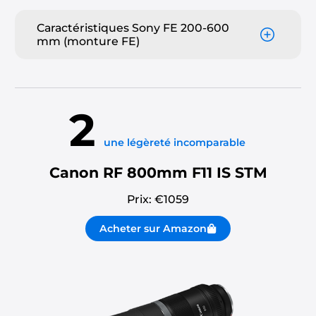
Caractéristiques Sony FE 200-600
mm (monture FE)
2
une légèreté incomparable
Canon RF 800mm F11 IS STM
Prix: €
1059
Acheter sur Amazon