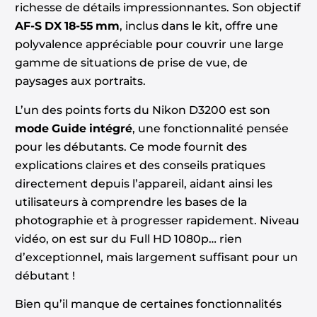
richesse de détails impressionnantes. Son objectif
AF-S DX 18-55 mm
, inclus dans le kit, offre une
polyvalence appréciable pour couvrir une large
gamme de situations de prise de vue, de
paysages aux portraits.
L’un des points forts du Nikon D3200 est son
mode Guide intégré
, une fonctionnalité pensée
pour les débutants. Ce mode fournit des
explications claires et des conseils pratiques
directement depuis l’appareil, aidant ainsi les
utilisateurs à comprendre les bases de la
photographie et à progresser rapidement. Niveau
vidéo, on est sur du Full HD 1080p… rien
d’exceptionnel, mais largement suffisant pour un
débutant !
Bien qu’il manque de certaines fonctionnalités