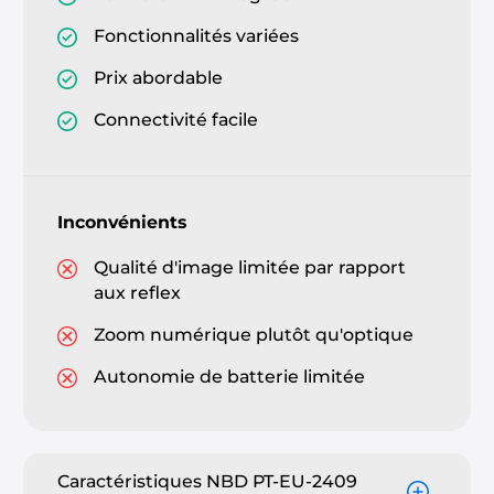
Fonctionnalités variées
Prix abordable
Connectivité facile
Inconvénients
Qualité d'image limitée par rapport
aux reflex
Zoom numérique plutôt qu'optique
Autonomie de batterie limitée
Caractéristiques NBD PT-EU-2409