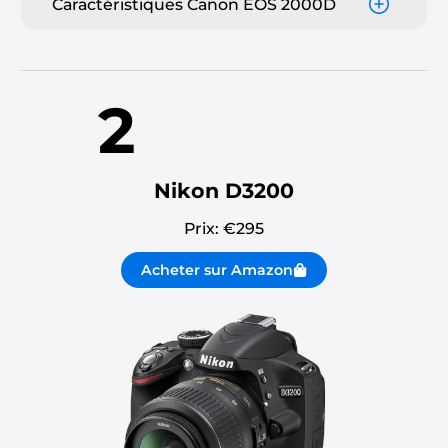
Caractéristiques Canon EOS 2000D
2
Nikon D3200
Prix: €
295
Acheter sur Amazon