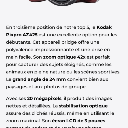
En troisième position de notre top 5, le
Kodak
Pixpro AZ425
est une excellente option pour les
débutants. Cet appareil bridge offre une
polyvalence impressionnante et une prise en
main facile. Son
zoom optique 42x
est parfait
pour capturer des sujets éloignés, comme les
animaux en pleine nature ou les scènes sportives.
Le
grand angle de 24 mm
convient bien aux
paysages et aux photos de groupe.
Avec ses
20 mégapixels
, il produit des images
nettes et détaillées. La
stabilisation optique
assure des clichés réussis, même en utilisant le
zoom maximal. Son
écran LCD de 3 pouces