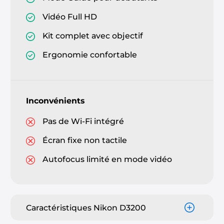
Vidéo Full HD
Kit complet avec objectif
Ergonomie confortable
Inconvénients
Pas de Wi-Fi intégré
Écran fixe non tactile
Autofocus limité en mode vidéo
Caractéristiques Nikon D3200