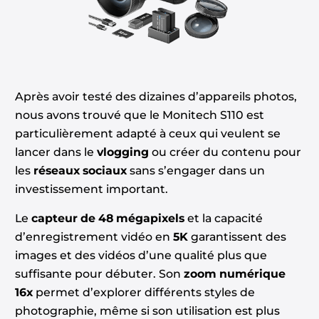
Après avoir testé des dizaines d’appareils photos,
nous avons trouvé que le Monitech S110 est
particulièrement adapté à ceux qui veulent se
lancer dans le
vlogging
ou créer du contenu pour
les
réseaux sociaux
sans s’engager dans un
investissement important.
Le
capteur de 48 mégapixels
et la capacité
d’enregistrement vidéo en
5K
garantissent des
images et des vidéos d’une qualité plus que
suffisante pour débuter. Son
zoom numérique
16x
permet d’explorer différents styles de
photographie, même si son utilisation est plus