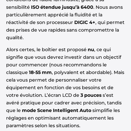
sensibilité
ISO étendue jusqu’à 6400
. Nous avons
particulièrement apprécié la fluidité et la
réactivité de son processeur
DIGIC 4+
, qui permet
des prises de vue rapides sans compromettre la
qualité.
Alors certes, le boîtier est proposé
nu
, ce qui
signifie que vous devrez investir dans un objectif
pour commencer (nous recommandons le
classique
18-55 mm
, polyvalent et abordable). Mais
cela vous permet de personnaliser votre
équipement en fonction de vos besoins et de
votre évolution. L’écran LCD de
3 pouces
s’est
avéré pratique pour cadrer avec précision, tandis
que le
mode Scene Intelligent Auto
simplifie les
réglages en optimisant automatiquement les
paramètres selon les situations.