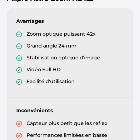
Avantages
Zoom optique puissant 42x
Grand angle 24 mm
Stabilisation optique d'image
Vidéo Full HD
Facilité d'utilisation
Inconvénients
Capteur plus petit que les reflex
Performances limitées en basse