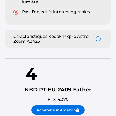
lumière
Pas d'objectifs interchangeables
Caractéristiques Kodak Pixpro Astro
Zoom AZ425
4
NBD PT-EU-2409 Father
Prix: €
370
Acheter sur Amazon