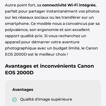
Autre point fort, sa
connectivité Wi-Fi intégrée
,
parfait pour partager instantanément vos photos
sur les réseaux sociaux ou les transférer sur un
smartphone. Ce modèle nous a convaincus par sa
polyvalence, son ergonomie et son excellent
rapport qualité-prix. Si vous recherchez un
appareil pour démarrer votre aventure
photographique avec un budget limité, le Canon
EOS 2000D est le meilleur choix !
Avantages et inconvénients
Canon
EOS 2000D
Avantages
Qualité d'image supérieure