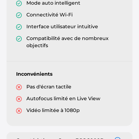
Mode auto intelligent
Connectivité Wi-Fi
Interface utilisateur intuitive
Compatibilité avec de nombreux
objectifs
Inconvénients
Pas d'écran tactile
Autofocus limité en Live View
Vidéo limitée à 1080p