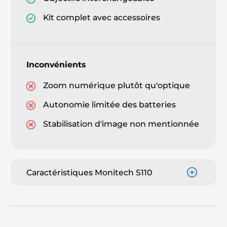
Kit complet avec accessoires
Inconvénients
Zoom numérique plutôt qu'optique
Autonomie limitée des batteries
Stabilisation d'image non mentionnée
Caractéristiques Monitech S110