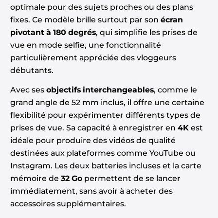
optimale pour des sujets proches ou des plans
fixes. Ce modèle brille surtout par son
écran
pivotant à 180 degrés
, qui simplifie les prises de
vue en mode selfie, une fonctionnalité
particulièrement appréciée des vloggeurs
débutants.
Avec ses
objectifs interchangeables
, comme le
grand angle de 52 mm inclus, il offre une certaine
flexibilité pour expérimenter différents types de
prises de vue. Sa capacité à enregistrer en
4K
est
idéale pour produire des vidéos de qualité
destinées aux plateformes comme YouTube ou
Instagram. Les deux batteries incluses et la carte
mémoire de
32 Go
permettent de se lancer
immédiatement, sans avoir à acheter des
accessoires supplémentaires.