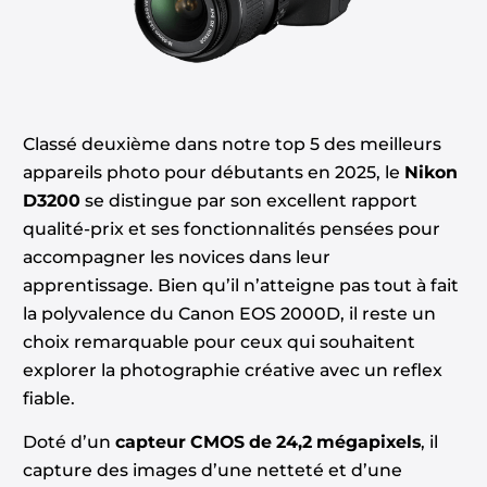
Classé deuxième dans notre top 5 des meilleurs
appareils photo pour débutants en 2025, le
Nikon
D3200
se distingue par son excellent rapport
qualité-prix et ses fonctionnalités pensées pour
accompagner les novices dans leur
apprentissage. Bien qu’il n’atteigne pas tout à fait
la polyvalence du Canon EOS 2000D, il reste un
choix remarquable pour ceux qui souhaitent
explorer la photographie créative avec un reflex
fiable.
Doté d’un
capteur CMOS de 24,2 mégapixels
, il
capture des images d’une netteté et d’une