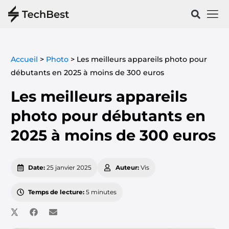
Vélos & 
Santé & Spo
Accueil
>
Photo
>
Les meilleurs appareils photo pour
débutants en 2025 à moins de 300 euros
Les meilleurs appareils
photo pour débutants en
2025 à moins de 300 euros
Date:
25 janvier 2025
Auteur:
Vis
Temps de lecture:
5 minutes