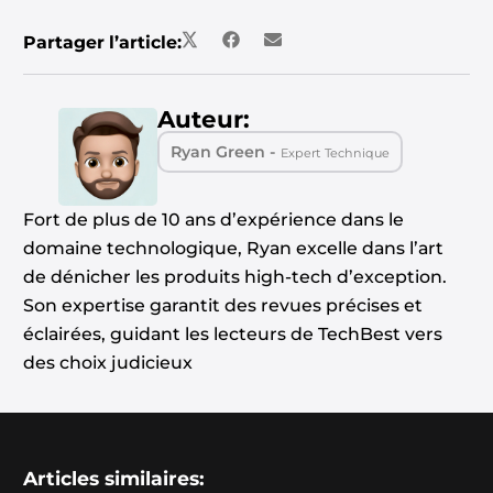
Partager l’article:
Auteur:
Ryan Green -
Expert Technique
Fort de plus de 10 ans d’expérience dans le
domaine technologique, Ryan excelle dans l’art
de dénicher les produits high-tech d’exception.
Son expertise garantit des revues précises et
éclairées, guidant les lecteurs de TechBest vers
des choix judicieux
Articles similaires: