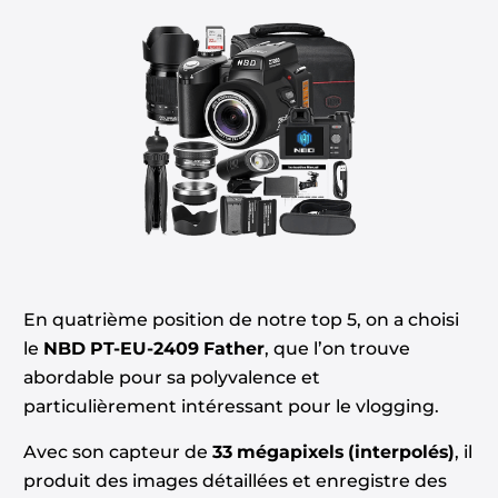
En quatrième position de notre top 5, on a choisi
le
NBD PT-EU-2409 Father
, que l’on trouve
abordable pour sa polyvalence et
particulièrement intéressant pour le vlogging.
Avec son capteur de
33 mégapixels (interpolés)
, il
produit des images détaillées et enregistre des