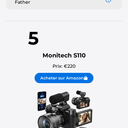
Father
5
Monitech S110
Prix: €
220
Acheter sur Amazon