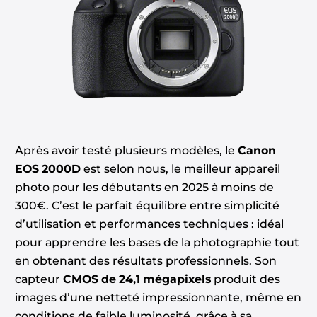
Après avoir testé plusieurs modèles, le
Canon
EOS 2000D
est selon nous, le meilleur appareil
photo pour les débutants en 2025 à moins de
300€. C’est le parfait équilibre entre simplicité
d’utilisation et performances techniques : idéal
pour apprendre les bases de la photographie tout
en obtenant des résultats professionnels. Son
capteur
CMOS de 24,1 mégapixels
produit des
images d’une netteté impressionnante, même en
conditions de faible luminosité, grâce à sa