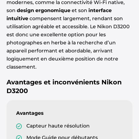
modernes, comme la connectivité Wi-Fi native,
son
design ergonomique
et son
interface
intuitive
compensent largement, rendant son
utilisation agréable et accessible. Le Nikon D3200
est donc une excellente option pour les
photographes en herbe à la recherche d’un
appareil performant et abordable, arrivant
logiquement en deuxième position de notre
classement.
Avantages et inconvénients
Nikon
D3200
Avantages
Capteur haute résolution
Mode Guide pour débutants