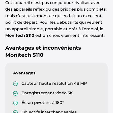
Cet appareil n’est pas conçu pour rivaliser avec
des appareils reflex ou des bridges plus complets,
mais c’est justement ce qui en fait un excellent
point de départ. Pour les débutants qui veulent
un appareil simple, portable et prêt à l’emploi, le
Monitech S110
est un choix vraiment intéressant.
Avantages et inconvénients
Monitech S110
Avantages
Capteur haute résolution 48 MP
Enregistrement vidéo 5K
Écran pivotant à 180°
Objectifs interchangeables