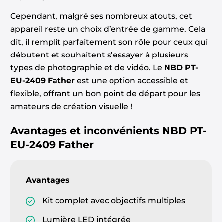
Cependant, malgré ses nombreux atouts, cet
appareil reste un choix d’entrée de gamme. Cela
dit, il remplit parfaitement son rôle pour ceux qui
débutent et souhaitent s’essayer à plusieurs
types de photographie et de vidéo. Le
NBD PT-
EU-2409 Father
est une option accessible et
flexible, offrant un bon point de départ pour les
amateurs de création visuelle !
Avantages et inconvénients
NBD PT-
EU-2409 Father
Avantages
Kit complet avec objectifs multiples
Lumière LED intégrée