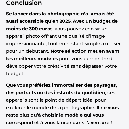
Conclusion
Se lancer dans la photographie n’a jamais été
aussi accessible qu’en 2025.
Avec un budget de
moins de 300 euros
, vous pouvez choisir un
appareil photo offrant une qualité d’image
impressionnante, tout en restant simple à utiliser
pour un débutant.
Notre sélection met en avant
les meilleurs modèles
pour vous permettre de
développer votre créativité sans dépasser votre
budget.
Que vous préfériez immortaliser des paysages,
des portraits ou des instants du quotidien
, ces
appareils sont le point de départ idéal pour
explorer le monde de la photographie.
Il ne vous
reste plus qu’à choisir le modèle qui vous
correspond et à vous lancer dans l’aventure !