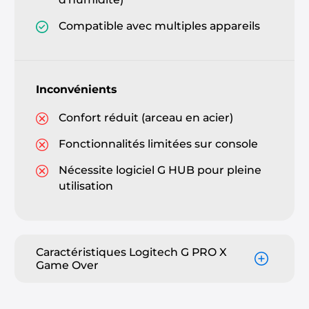
Compatible avec multiples appareils
Inconvénients
Confort réduit (arceau en acier)
Fonctionnalités limitées sur console
Nécessite logiciel G HUB pour pleine
utilisation
Caractéristiques Logitech G PRO X
Game Over