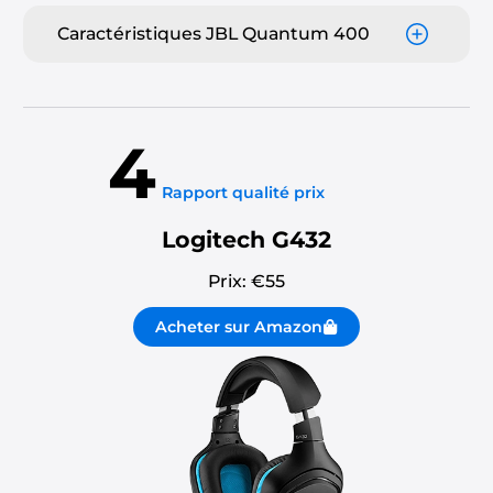
Caractéristiques JBL Quantum 400
4
Rapport qualité prix
Logitech G432
Prix: €
55
Acheter sur Amazon