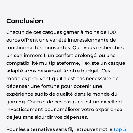
Conclusion
Chacun de ces casques gamer à moins de 100
euros offrent une variété impressionnante de
fonctionnalités innovantes. Que vous recherchiez
un son immersif, un confort prolongé, ou une
compatibilité multiplateforme, il existe un casque
adapté à vos besoins et à votre budget. Ces
modèles prouvent qu’il n’est pas nécessaire de
dépenser une fortune pour obtenir une
expérience audio de qualité dans le monde du
gaming. Chacun de ces casques est un excellent
investissement pour améliorer votre expérience
de jeu sans alourdir vos dépenses.
Pour les alternatives sans fil, retrouvez notre
top 5