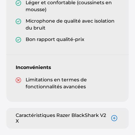
Léger et confortable (coussinets en
mousse)
Microphone de qualité avec isolation
du bruit
Bon rapport qualité-prix
Inconvénients
Limitations en termes de
fonctionnalités avancées
Caractéristiques Razer BlackShark V2
X