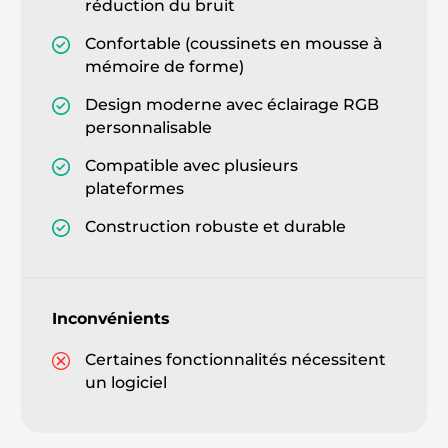
réduction du bruit
Confortable (coussinets en mousse à
mémoire de forme)
Design moderne avec éclairage RGB
personnalisable
Compatible avec plusieurs
plateformes
Construction robuste et durable
Inconvénients
Certaines fonctionnalités nécessitent
un logiciel