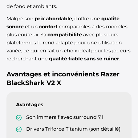
de fond et ambiants.
Malgré son
prix abordable
, il offre une
qualité
sonore
et un
confort
comparables à des modèles
plus coûteux. Sa
compatibilité
avec plusieurs
plateformes le rend adapté pour une utilisation
variée, ce qui en fait un choix idéal pour les joueurs
recherchant une
qualité fiable sans se ruiner
.
Avantages et inconvénients
Razer
BlackShark V2 X
Avantages
Son immersif avec surround 7.1
Drivers Triforce Titanium (son détaillé)