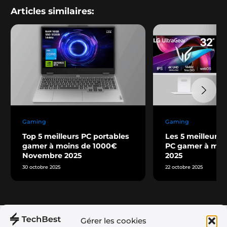
Articles similaires:
Gaming
Gaming
Top 5 meilleurs PC portables
Les 5 meilleurs 
gamer à moins de 1000€
PC gamer à moi
Novembre 2025
2025
30 octobre 2025
22 octobre 2025
Gérer les cookies
Téléphonie