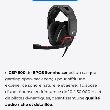
e
GSP 500
de
EPOS Sennheiser
est un casque
gaming open-back conçu pour offrir une
expérience sonore naturelle et aérée. Il dispose
d’une réponse en fréquence de 10 à 30,000 Hz et
de pilotes dynamiques, garantissant une
qualité
audio riche et détaillée
.