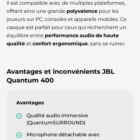
Il est compatible avec de multiples plateformes,
offrant ainsi une grande
polyvalence
pour les
joueurs sur PC, consoles et appareils mobiles. Ce
casque est parfait pour ceux qui recherchent un
équilibre entre
performance audio de haute
qualité
et
confort ergonomique
, sans se ruiner.
Avantages et inconvénients
JBL
Quantum 400
Avantages
Qualité audio immersive
(QuantumSURROUND)
Microphone détachable avec