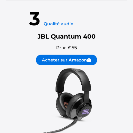
3
Qualité audio
JBL Quantum 400
Prix: €
55
Acheter sur Amazon