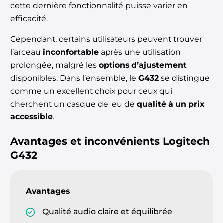
cette dernière fonctionnalité puisse varier en
efficacité.
Cependant, certains utilisateurs peuvent trouver
l’arceau
inconfortable
après une utilisation
prolongée, malgré les
options d’ajustement
disponibles. Dans l’ensemble, le
G432
se distingue
comme un excellent choix pour ceux qui
cherchent un casque de jeu de
qualité à un prix
accessible
.
Avantages et inconvénients
Logitech
G432
Avantages
Qualité audio claire et équilibrée