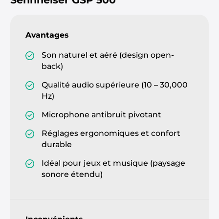
Avantages
Son naturel et aéré (design open-
back)
Qualité audio supérieure (10 – 30,000
Hz)
Microphone antibruit pivotant
Réglages ergonomiques et confort
durable
Idéal pour jeux et musique (paysage
sonore étendu)