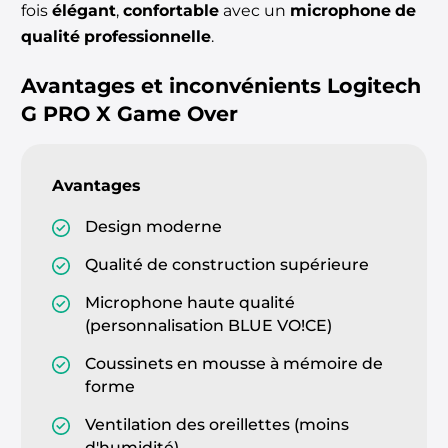
fois
élégant
,
confortable
avec un
microphone de
qualité professionnelle
.
Avantages et inconvénients
Logitech
G PRO X Game Over
Avantages
Design moderne
Qualité de construction supérieure
Microphone haute qualité
(personnalisation BLUE VO!CE)
Coussinets en mousse à mémoire de
forme
Ventilation des oreillettes (moins
d'humidité)