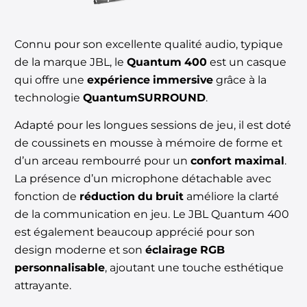
Connu pour son excellente qualité audio, typique
de la marque JBL, le
Quantum 400
est un casque
qui offre une
expérience immersive
grâce à la
technologie
QuantumSURROUND
.
Adapté pour les longues sessions de jeu, il est doté
de coussinets en mousse à mémoire de forme et
d’un arceau rembourré pour un
confort maximal
.
La présence d’un microphone détachable avec
fonction de
réduction du bruit
améliore la clarté
de la communication en jeu. Le JBL Quantum 400
est également beaucoup apprécié pour son
design moderne et son
éclairage RGB
personnalisable
, ajoutant une touche esthétique
attrayante.