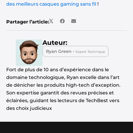
des meilleurs casques gaming sans fil
!
Partager l’article:
Auteur:
Ryan Green -
Expert Technique
Fort de plus de 10 ans d’expérience dans le
domaine technologique, Ryan excelle dans l’art
de dénicher les produits high-tech d’exception.
Son expertise garantit des revues précises et
éclairées, guidant les lecteurs de TechBest vers
des choix judicieux