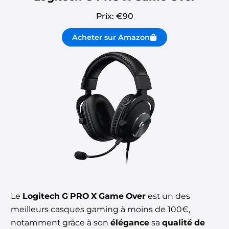
Prix: €
90
Acheter sur Amazon
Le
Logitech G PRO X Game Over
est un des
meilleurs casques gaming à moins de 100€,
notamment grâce à son
élégance
sa
qualité de