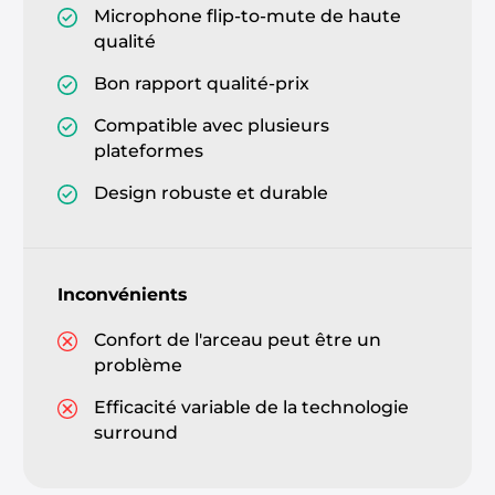
Microphone flip-to-mute de haute
qualité
Bon rapport qualité-prix
Compatible avec plusieurs
plateformes
Design robuste et durable
Inconvénients
Confort de l'arceau peut être un
problème
Efficacité variable de la technologie
surround