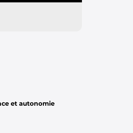
nce et autonomie