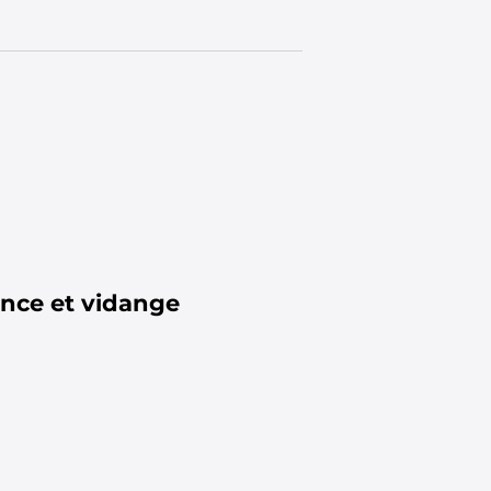
ence et vidange